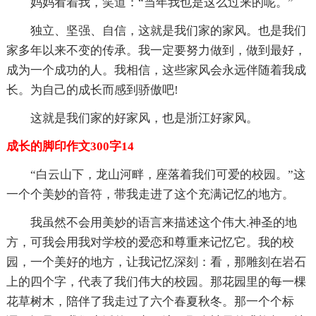
妈妈看着我，笑道：“当年我也是这么过来的呢。”
独立、坚强、自信，这就是我们家的家风。也是我们
家多年以来不变的传承。我一定要努力做到，做到最好，
成为一个成功的人。我相信，这些家风会永远伴随着我成
长。为自己的成长而感到骄傲吧!
这就是我们家的好家风，也是浙江好家风。
成长的脚印作文300字14
“白云山下，龙山河畔，座落着我们可爱的校园。”这
一个个美妙的音符，带我走进了这个充满记忆的地方。
我虽然不会用美妙的语言来描述这个伟大.神圣的地
方，可我会用我对学校的爱恋和尊重来记忆它。我的校
园，一个美好的地方，让我记忆深刻：看，那雕刻在岩石
上的四个字，代表了我们伟大的校园。那花园里的每一棵
花草树木，陪伴了我走过了六个春夏秋冬。那一个个标