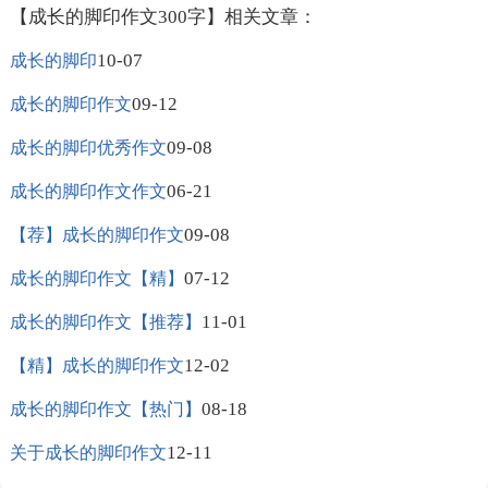
【成长的脚印作文300字】相关文章：
10-07
成长的脚印
09-12
成长的脚印作文
09-08
成长的脚印优秀作文
06-21
成长的脚印作文作文
09-08
【荐】成长的脚印作文
07-12
成长的脚印作文【精】
11-01
成长的脚印作文【推荐】
12-02
【精】成长的脚印作文
08-18
成长的脚印作文【热门】
12-11
关于成长的脚印作文