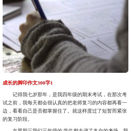
成长的脚印作文300字1
记得我七岁那年，是我四年级的期末考试，在那次考
试之前，我每天都会很认真的把老师复习的内容都再看一
边，看看自己是否都掌握住了。就这样度过了短暂而紧张
的复习阶段。
在星期三我们三年级的.学生都走进了各自的考场，我