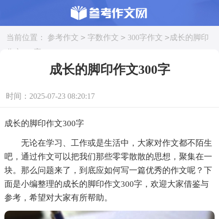
>
>
>
当前位置：
参考作文
字数作文
300字作文
成长的脚印
作文300字
成长的脚印作文300字
时间：2025-07-23 08:20:17
成长的脚印作文300字
无论在学习、工作或是生活中，大家对作文都不陌生
吧，通过作文可以把我们那些零零散散的思想，聚集在一
块。那么问题来了，到底应如何写一篇优秀的作文呢？下
面是小编整理的成长的脚印作文300字，欢迎大家借鉴与
参考，希望对大家有所帮助。