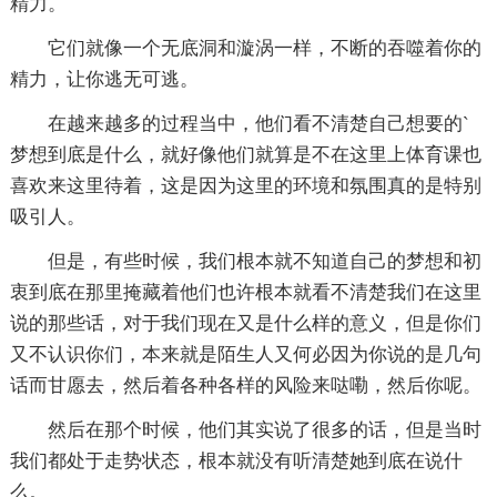
精力。
它们就像一个无底洞和漩涡一样，不断的吞噬着你的
精力，让你逃无可逃。
在越来越多的过程当中，他们看不清楚自己想要的`
梦想到底是什么，就好像他们就算是不在这里上体育课也
喜欢来这里待着，这是因为这里的环境和氛围真的是特别
吸引人。
但是，有些时候，我们根本就不知道自己的梦想和初
衷到底在那里掩藏着他们也许根本就看不清楚我们在这里
说的那些话，对于我们现在又是什么样的意义，但是你们
又不认识你们，本来就是陌生人又何必因为你说的是几句
话而甘愿去，然后着各种各样的风险来哒嘞，然后你呢。
然后在那个时候，他们其实说了很多的话，但是当时
我们都处于走势状态，根本就没有听清楚她到底在说什
么。