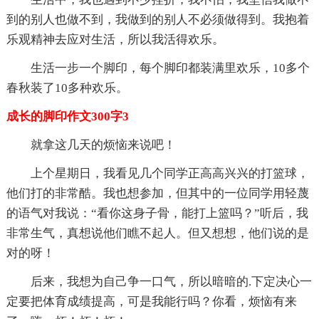
到的别人也做不到，我做到的别人不必须做得到。我抱着
乐观精神去应对生活，所以我活得欢乐。
生活一步一个脚印，每个脚印都装满里欢乐，10多个
春秋装了10多种欢乐。
成长的脚印作文300字3
就拿这几天的烦恼来说吧！
上个星期日，我看见几个同学正高高兴兴的打篮球，
他们打的非常酷。我也想参加，但其中的一位同学用轻蔑
的语气对我说：“看你这身子骨，能打上篮吗？”听后，我
非常生气，真想说他们瞧不起人。但又想想，他们说的是
对的呀！
后来，我想为自己争一口气，所以暗暗的.下定决心一
定要把体育成绩提高，可是我能行吗？你看，烦恼有来