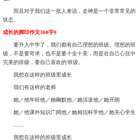
而且对于我们这一批人来说，走神是一个非常常见的
状态。
成长的脚印作文300字9
要升入中学了，我们都有自己理想的班级。理想的班
级，不是要苛求，也不是要十全十美，而是在自己心目中
完美的班级，要自己喜欢的'班级。
我想在这样的班级里成长
我们有这样的老师
她／他年轻他／她幽默他／她活泼他／她开朗
她／他课外知识广阔他／她相信科学他／她关心学生
……
我想在这样的班级里成长