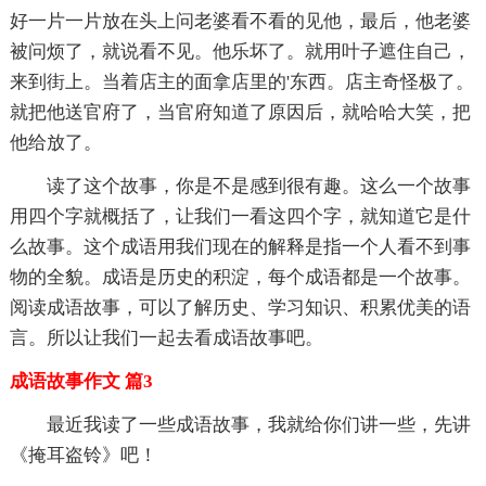
好一片一片放在头上问老婆看不看的见他，最后，他老婆
被问烦了，就说看不见。他乐坏了。就用叶子遮住自己，
来到街上。当着店主的面拿店里的'东西。店主奇怪极了。
就把他送官府了，当官府知道了原因后，就哈哈大笑，把
他给放了。
读了这个故事，你是不是感到很有趣。这么一个故事
用四个字就概括了，让我们一看这四个字，就知道它是什
么故事。这个成语用我们现在的解释是指一个人看不到事
物的全貌。成语是历史的积淀，每个成语都是一个故事。
阅读成语故事，可以了解历史、学习知识、积累优美的语
言。所以让我们一起去看成语故事吧。
成语故事作文 篇3
最近我读了一些成语故事，我就给你们讲一些，先讲
《掩耳盗铃》吧！