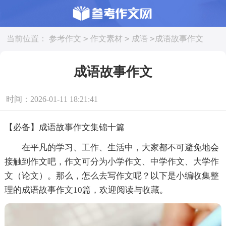
>
>
>
当前位置：
参考作文
作文素材
成语
成语故事作文
成语故事作文
时间：2026-01-11 18:21:41
【必备】成语故事作文集锦十篇
在平凡的学习、工作、生活中，大家都不可避免地会
接触到作文吧，作文可分为小学作文、中学作文、大学作
文（论文）。那么，怎么去写作文呢？以下是小编收集整
理的成语故事作文10篇，欢迎阅读与收藏。