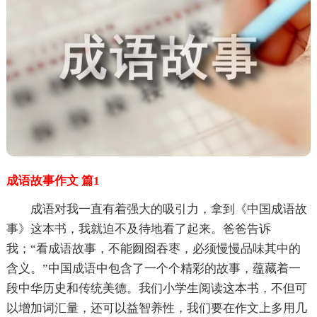
成语故事作文 篇1
成语对我一直有着强大的吸引力，拿到《中国成语故
事》这本书，我就迫不及待地看了起来。爸爸告诉
我；“看成语故事，不能囫囵吞枣，必须慢慢品味其中的
含义。”中国成语中包含了一个个精彩的故事，蕴藏着一
段中华历史和传统美德。我们小学生阅读这本书，不但可
以增加词汇量，还可以益智养性，我们要在作文上多用几