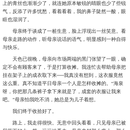
上的青丝也渐渐少了，就连她原本敏锐的睛眼也少了些锐
气，反添了许多忧愁，看着看着，我的鼻子陡然一酸，眼
眶也湿润了。
母亲终于谈成了一桩生意，脸上浮现出一丝笑意。看
母亲走路的动作，听母亲说话的语气，明显感到一种自得
与快乐。
天色已很晚，母亲向市场两端的黑门张望了一眼，确
定不会有顾客来了，于是打算收摊。我连忙去帮助母亲把
挂在架子上的成衣取下来──我真没有想到，这衣服竟然
这么重。真不知道平日母亲一个人是怎样收摊的。“海泉
呀，你把那几条裤子拿下来就是了，成套的衣服让我来
吧。”母亲怕我吃不消，她总是为儿子着想。
我们终于收拾好了。
路上，我走得很快。无意中回头看看，只见母亲已被