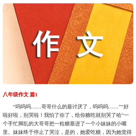
八年级作文 篇1
“呜呜呜……哥哥什么的最讨厌了，呜呜呜……”“好
啦好啦，别哭啦！我怕了你了，给你糖吃就别哭了哈”一
个手忙脚乱的大哥哥把一粒糖塞进了一个小妹妹的小嘴
里。妹妹终于停止了哭泣，是的，她爱吃糖，因为她觉得