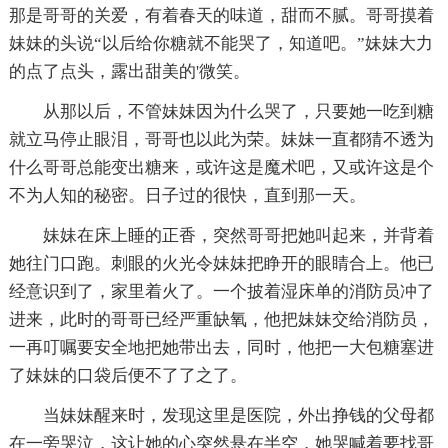
那是哥哥的关爱，有着春天的味道，甜而不腻。哥哥摸着
妹妹的头说“以后给你糖就不能哭了，知道吧。”妹妹大力
的点了点头，露出甜美的'微笑。
从那以后，不管妹妹因为什么哭了，只要她一吃到糖
就立马停止眼泪，哥哥也以此为荣。妹妹一直都猜不透为
什么哥哥总能变出糖来，或许这是魔术吧，又或许这是个
不为人知的秘密。日子过的很快，直到那一天。
妹妹在床上睡的正香，突然哥哥把她叫起来，并背着
她往门口跑。刺眼的火光令妹妹把睁开的眼睛合上。他已
经意识到了，家里着火了。一个披着湿床单的消防员冲了
进来，此时的哥哥已经严重缺氧，他把妹妹交给消防员，
一再叮嘱要安全地把她带出去，同时，他把一大包糖塞进
了妹妹的口袋后便不了了之了。
当妹妹醒来时，发现这里是医院，外出挣钱的父母都
在一旁哭泣，这让她的心突然悬在半空，她哭喊着要找哥