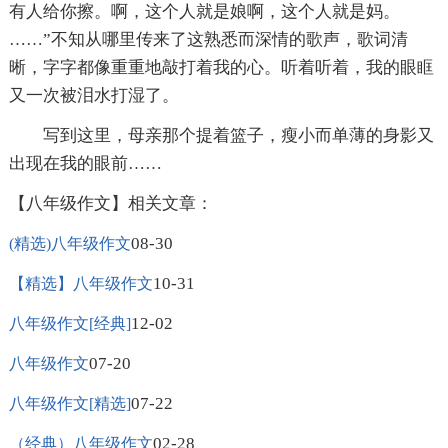
有人给你擦。啊，这个人就是娘啊，这个人就是妈。
……”不知从哪里传来了这熟悉而深情的歌声，歌词清
晰，字字都像重重地敲打着我的心。听着听着，我的眼眶
又一次被泪水打湿了。
写到这里，母亲那个提着篮子，瘦小而单薄的身影又
出现在我的眼前……
【八年级作文】相关文章：
08-30
(精选)八年级作文
10-31
【精选】八年级作文
12-02
八年级作文[经典]
07-20
八年级作文
07-22
八年级作文[精选]
02-28
（经典）八年级作文