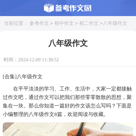
>
>
>
当前位置：
参考作文
初中作文
初二作文
八年级作文
八年级作文
时间：2024-12-09 11:38:52
[合集]八年级作文
在平平淡淡的学习、工作、生活中，大家一定都接触
过作文吧，通过作文可以把我们那些零零散散的思想，聚
集在一块。那么你知道一篇好的作文该怎么写吗？下面是
小编整理的八年级作文8篇，欢迎阅读与收藏。