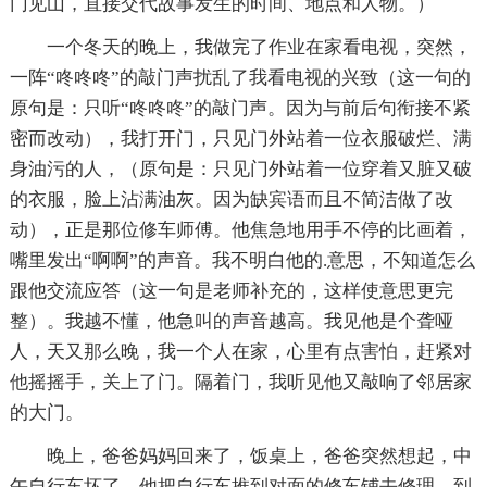
门见山，直接交代故事发生的时间、地点和人物。）
一个冬天的晚上，我做完了作业在家看电视，突然，
一阵“咚咚咚”的敲门声扰乱了我看电视的兴致（这一句的
原句是：只听“咚咚咚”的敲门声。因为与前后句衔接不紧
密而改动），我打开门，只见门外站着一位衣服破烂、满
身油污的人，（原句是：只见门外站着一位穿着又脏又破
的衣服，脸上沾满油灰。因为缺宾语而且不简洁做了改
动），正是那位修车师傅。他焦急地用手不停的比画着，
嘴里发出“啊啊”的声音。我不明白他的.意思，不知道怎么
跟他交流应答（这一句是老师补充的，这样使意思更完
整）。我越不懂，他急叫的声音越高。我见他是个聋哑
人，天又那么晚，我一个人在家，心里有点害怕，赶紧对
他摇摇手，关上了门。隔着门，我听见他又敲响了邻居家
的大门。
晚上，爸爸妈妈回来了，饭桌上，爸爸突然想起，中
午自行车坏了，他把自行车推到对面的修车铺去修理，到