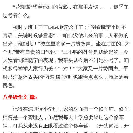
“花蝴蝶”望着他们的背影，在那里发愣，。，似乎在
思考者什么。
顿时，班里三三两两地议论开了：”别看晓宁平时不
言语，关键时候够意思“！“咱们没做出来的事，人家做的
出来，谁能比！”教室里响起一片赞扬声。坐在后面的.“大
个儿”带有自责的口气说：“丑小鸭的外号是我给起的，今
天我看到谭晓宁的表现，我带头从今后不叫她外号了。咱
想多得学学人家行为美！”“对！“”大家又一片赞同声。平
时只注意外表美的“花蝴蝶”这时也跟着点点头，脸上笼着
愧色。
八年级作文 篇5
记得在深圳读小学时，家的对面有一个修车铺。修车
师傅是一个聋哑人，虽然我每天上学总要经过这个修车
铺，可我从来没有正眼看过这个修车铺。（开头简洁，开