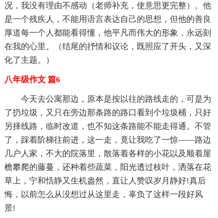
况，我没有理由不感动（老师补充，使意思更完整）。他
是一个残疾人，不能用语言表达自己的思想，但他的善良
厚道每一个人都能看得懂，他平凡而伟大的形象，永远刻
在我的心里。（结尾的抒情和议论，既照应了开头，又深
化了主题。）
八年级作文 篇6
今天去公寓那边，原本是按以往的路线走的，可是为
了扔垃圾，又只在旁边那条路的路口看到个垃圾桶，只好
另择线路，临时改道，也不知这条路能不能走得通。不管
了，踩着阶梯往前进，这一走，竟让我吃了一惊——路边
几户人家，不大的院落里，散落着各样的小花以及顺着屋
檐攀爬的藤蔓，还种着些蔬菜，阳光透过枝叶，洒落在花
草上，宁和恬静又生机盎然，直让人赞叹岁月静好!真后
悔，以前怎么从没想过从这里走，辜负了这样一段好风
景!