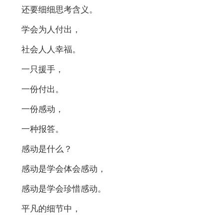
还要细细思考含义。
学会为人付出，
社会人人幸福。
一只援手，
一份付出。
一份感动，
一种报答。
感动是什么？
感动是学会体会感动，
感动是学会珍惜感动。
平凡的细节中，