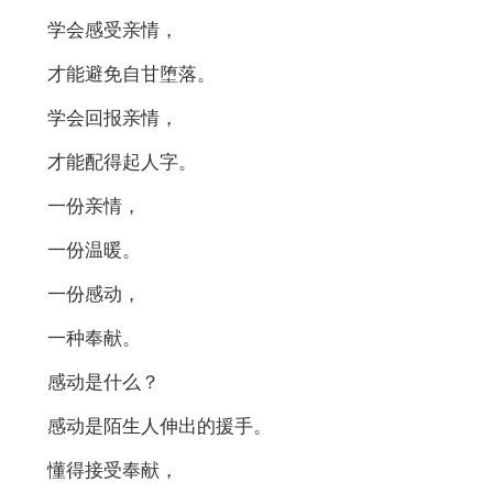
学会感受亲情，
才能避免自甘堕落。
学会回报亲情，
才能配得起人字。
一份亲情，
一份温暖。
一份感动，
一种奉献。
感动是什么？
感动是陌生人伸出的援手。
懂得接受奉献，