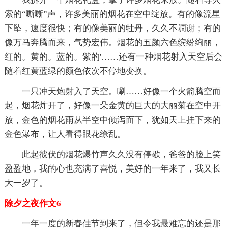
索的“嘶嘶”声，许多美丽的烟花在空中绽放。有的像流星
下坠，速度很快；有的像美丽的牡丹，久久不凋谢；有的
像万马奔腾而来，气势宏伟。烟花的五颜六色缤纷绚丽，
红的。黄的。蓝的。紫的'……还有一种烟花射入天空后会
随着红黄蓝绿的颜色依次不停地变换。
一只冲天炮射入了天空。唰……好像一个火箭腾空而
起，烟花炸开了，好像一朵金黄的巨大的大丽菊在空中开
放，金色的烟花雨从半空中倾泻而下，犹如天上挂下来的
金色瀑布，让人看得眼花缭乱。
此起彼伏的烟花爆竹声久久没有停歇，爸爸的脸上笑
盈盈地，我的心也充满了喜悦，美好的一年来了，我又长
大一岁了。
除夕之夜作文6
一年一度的新春佳节到来了，但令我最难忘的还是那