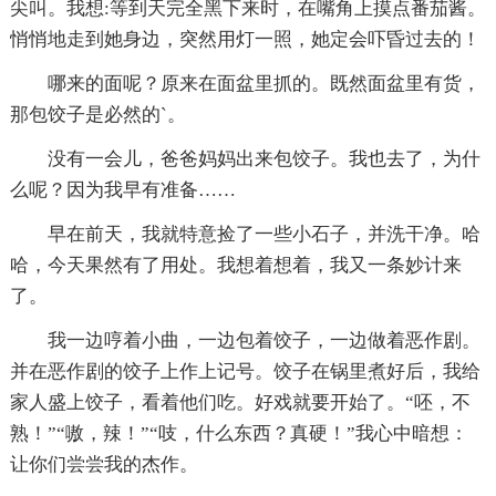
尖叫。我想:等到天完全黑下来时，在嘴角上摸点番茄酱。
悄悄地走到她身边，突然用灯一照，她定会吓昏过去的！
哪来的面呢？原来在面盆里抓的。既然面盆里有货，
那包饺子是必然的`。
没有一会儿，爸爸妈妈出来包饺子。我也去了，为什
么呢？因为我早有准备……
早在前天，我就特意捡了一些小石子，并洗干净。哈
哈，今天果然有了用处。我想着想着，我又一条妙计来
了。
我一边哼着小曲，一边包着饺子，一边做着恶作剧。
并在恶作剧的饺子上作上记号。饺子在锅里煮好后，我给
家人盛上饺子，看着他们吃。好戏就要开始了。“呸，不
熟！”“嗷，辣！”“吱，什么东西？真硬！”我心中暗想：
让你们尝尝我的杰作。