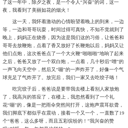
了这一年中，除夕之夜，是一个令人“兴奋”的词，这一
夜，我看到了美丽如花的烟火！
这一天，我怀着激动的心情盼望着晚上的到来，一边
等，一边和哥哥玩耍，时间过得可真快，不知不觉就到了
晚上，妈妈正在烧香，因为这是我们这的习俗，让爸爸和
哥哥去放鞭炮，点着了香又放好了长鞭炮以后，妈妈又让
他们点炮，这次爸爸点了一个大火鞭“啪啪啪”地响了起来
之后，爸爸又放了一个双白炮，一点着，几十秒后“噌”的
一声飞向天空中，然后又“嘣”的一声炸开了，好像一个气
球充足了气炸开了。放完后，我们一家又去吃饺子咯！
吃完饺子后，爸爸说是要带我去楼上看别人家放炮
了，我高兴的答应了，在楼上，我忽然看到了一个礼
花“嘣”的，像是一把雨伞突然间打开，这炮声震耳欲聋，
我们脚底下都似乎在震动，接着一个又一个，一直数了19
个“爸爸，这么多呀，而且五彩缤纷的！”我兴奋的赞