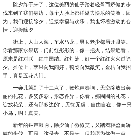
除夕终于来了，这位美丽的仙子踏着轻盈而矫健的步
伐来到了我们身边，每个人脸上都洋溢去快乐的笑脸，因
为，我们迎接除夕，迎接幸福与欢乐，我也怀着激动的心
情，迎接除夕。
街上，人山人海，车水马龙，男女老少都眉开眼笑。
你看那家水果店，门前红彤彤的，像一把火，结果近看，
原来是红对联。红中国结。红灯笼，好一个红红火火过除
夕。摊位上，苹果向我问好，鸭梨向我微笑，金桔向我招
手，真是五花八门。
一会儿就到了十二点了，鞭炮声奏响，天空绽放出美
丽的礼花，多姿多彩，形态各异，你看，那圆圆的礼花，
绽放花朵，还有那多边的'，无忧无虑，自由自在，像一只
小鸟，啊！真美。
新年的钟声敲响，除夕仙子微微笑，又踏着轻盈而矫
健的步伐，可是，这是去，不是来，但我愿为你做一首