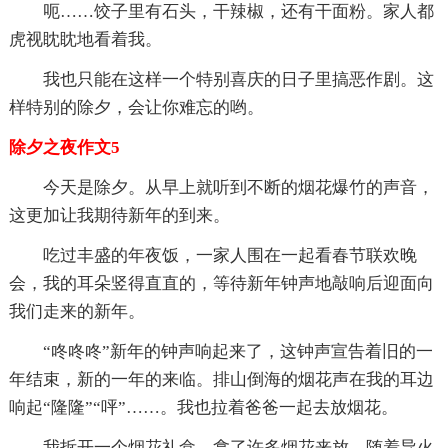
呃……饺子里有石头，干辣椒，还有干面粉。家人都
虎视眈眈地看着我。
我也只能在这样一个特别喜庆的日子里搞恶作剧。这
样特别的除夕，会让你难忘的哟。
除夕之夜作文5
今天是除夕。从早上就听到不断的烟花爆竹的声音，
这更加让我期待新年的到来。
吃过丰盛的年夜饭，一家人围在一起看春节联欢晚
会，我的耳朵竖得直直的，等待新年钟声地敲响后迎面向
我们走来的新年。
“咚咚咚”新年的钟声响起来了，这钟声宣告着旧的一
年结束，新的一年的来临。排山倒海的烟花声在我的耳边
响起“隆隆”“呯”……。我也拉着爸爸一起去放烟花。
我拆开一个烟花礼盒，拿了许多烟花来放。随着导火