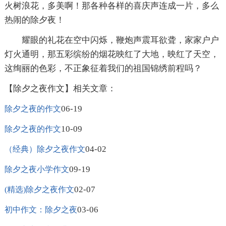
火树浪花，多美啊！那各种各样的喜庆声连成一片，多么
热闹的除夕夜！
耀眼的礼花在空中闪烁，鞭炮声震耳欲聋，家家户户
灯火通明，那五彩缤纷的烟花映红了大地，映红了天空，
这绚丽的色彩，不正象征着我们的祖国锦绣前程吗？
【除夕之夜作文】相关文章：
06-19
除夕之夜的作文
10-09
除夕之夜的作文
04-02
（经典）除夕之夜作文
09-19
除夕之夜小学作文
02-07
(精选)除夕之夜作文
03-06
初中作文：除夕之夜