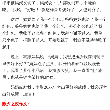
结果被妈妈发现了，妈妈说：“人都没到齐，不能偷
吃。”我说：“好吧！”就这样菜都烧好了，人也到齐了。
这时，姑姑给了我一个红包，爸爸妈妈也给了我一个
红包，爷爷奶奶也给了我一个红包，外公外公也给了我一
个红包。我收了这么多个红包，我谢也谢不过来。我像一
只小兔子一样蹦了起来。开始吃饭了，我迫不及待地吃了
起来。
晚上，我跟妈妈说：“妈妈，我想把压岁钱存到银行
里去好不好？”妈妈点了点头。我开始看春节联欢晚会
了。我看了几个小品后，我捧腹大笑。我一直看到了凌
晨，也就是钟声敲打的.时候。
妈妈鼓励我，争取20xx年考出更好的成绩，我必须考
出好成绩，加油！
除夕之夜作文2