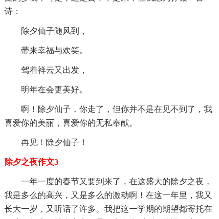
诗：
除夕仙子随风到，
带来幸福与欢笑。
驾着祥云又出发，
明年在会更美好。
啊！除夕仙子，你走了，但你并不是在见不到了，我
喜爱你的美丽，喜爱你的无私奉献。
再见！除夕仙子！
除夕之夜作文3
一年一度的春节又要到来了，在这盛大的除夕之夜，
我是多么的高兴，又是多么的激动啊！在这一年里，我又
长大一岁，又听话了许多。我把这一学期的期望都寄托在