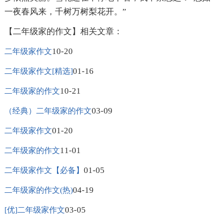
一夜春风来，千树万树梨花开。”
【二年级家的作文】相关文章：
10-20
二年级家作文
01-16
二年级家作文[精选]
10-21
二年级家的作文
03-09
（经典）二年级家的作文
01-20
二年级家作文
11-01
二年级家的作文
01-05
二年级家作文【必备】
04-19
二年级家的作文(热)
03-05
[优]二年级家作文