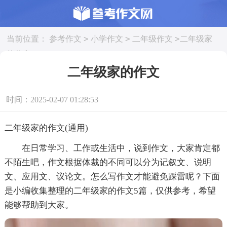
>
>
>
当前位置：
参考作文
小学作文
二年级作文
二年级家
的作文
二年级家的作文
时间：2025-02-07 01:28:53
二年级家的作文(通用)
在日常学习、工作或生活中，说到作文，大家肯定都
不陌生吧，作文根据体裁的不同可以分为记叙文、说明
文、应用文、议论文。怎么写作文才能避免踩雷呢？下面
是小编收集整理的二年级家的作文5篇，仅供参考，希望
能够帮助到大家。