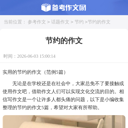
>
>
>
当前位置：
参考作文
话题作文
节约
节约的作文
节约的作文
时间：2026-06-03 15:00:14
实用的节约的作文（范例5篇）
无论是在学校还是在社会中，大家总免不了要接触或
使用作文吧，借助作文人们可以实现文化交流的目的。相
信写作文是一个让许多人都头痛的问题，以下是小编收集
整理的节约的作文5篇，希望对大家有所帮助。