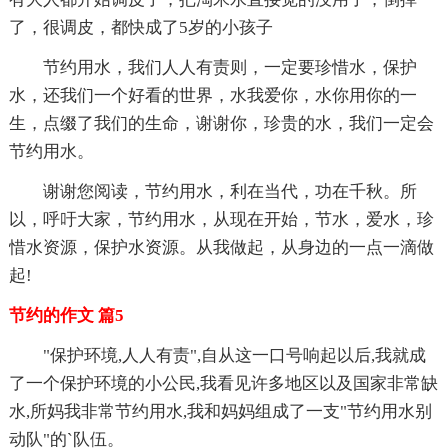
了，很调皮，都快成了5岁的小孩子
节约用水，我们人人有责则，一定要珍惜水，保护
水，还我们一个好看的世界，水我爱你，水你用你的一
生，点缀了我们的生命，谢谢你，珍贵的水，我们一定会
节约用水。
谢谢您阅读，节约用水，利在当代，功在千秋。所
以，呼吁大家，节约用水，从现在开始，节水，爱水，珍
惜水资源，保护水资源。从我做起，从身边的一点一滴做
起!
节约的作文 篇5
"保护环境,人人有责",自从这一口号响起以后,我就成
了一个保护环境的小公民,我看见许多地区以及国家非常缺
水,所妈我非常节约用水,我和妈妈组成了一支"节约用水别
动队"的`队伍。