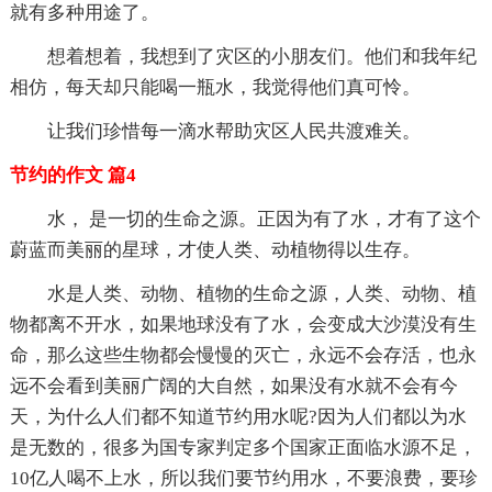
就有多种用途了。
想着想着，我想到了灾区的小朋友们。他们和我年纪
相仿，每天却只能喝一瓶水，我觉得他们真可怜。
让我们珍惜每一滴水帮助灾区人民共渡难关。
节约的作文 篇4
水， 是一切的生命之源。正因为有了水，才有了这个
蔚蓝而美丽的星球，才使人类、动植物得以生存。
水是人类、动物、植物的生命之源，人类、动物、植
物都离不开水，如果地球没有了水，会变成大沙漠没有生
命，那么这些生物都会慢慢的灭亡，永远不会存活，也永
远不会看到美丽广阔的大自然，如果没有水就不会有今
天，为什么人们都不知道节约用水呢?因为人们都以为水
是无数的，很多为国专家判定多个国家正面临水源不足，
10亿人喝不上水，所以我们要节约用水，不要浪费，要珍