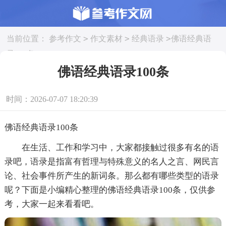
>
>
>
当前位置：
参考作文
作文素材
经典语录
佛语经典语
录100条
佛语经典语录100条
时间：2026-07-07 18:20:39
佛语经典语录100条
在生活、工作和学习中，大家都接触过很多有名的语
录吧，语录是指富有哲理与特殊意义的名人之言、网民言
论、社会事件所产生的新词条。那么都有哪些类型的语录
呢？下面是小编精心整理的佛语经典语录100条，仅供参
考，大家一起来看看吧。