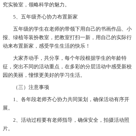
究实验室，领略科学的魅力。
5、五年级齐心协力布置新家
五年级的学生在老师的带领下用自己的书画作品、小
报、绿植等装扮教室，把教室打扫一新，用自己的实际行
动来布置新家，感受学生生活的快乐！
大家齐动手，共分享，每个年段根据学生的年龄特
征，突出不同的活动重点，在多彩的分层活动中感受新校
园的美丽，憧憬更美好的学习生活。
（三）注意事项
1、各年段老师齐心协力共同策划，确保活动有序开
展。
2、活动过程要有老师指导，确保安全，拍摄活动照
片。