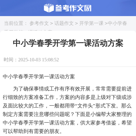
>
>
>
当前位置：
参考作文
话题作文
开学第一课
中小学春
季开学第一课活动方案
中小学春季开学第一课活动方案
时间：2025-10-03 15:08:52
中小学春季开学第一课活动方案
为了确保事情或工作有序有效开展，常常需要提前进
行细致的方案准备工作，方案的内容多是上级对下级或涉
及面比较大的工作，一般都用带“文件头”形式下发。那么
制定方案需要注意哪些问题呢？下面是小编帮大家整理的
中小学春季开学第一课活动方案，供大家参考借鉴，希望
可以帮助到有需要的朋友。