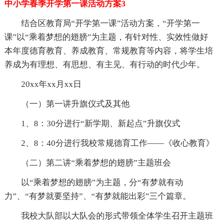
中小学春季开学第一课活动方案3
结合区教育局“开学第一课”活动方案，“开学第一
课”以“乘着梦想的翅膀”为主题，有针对性、实效性做好
本年度德育教育、养成教育、常规教育等内容，将学生培
养成为有理想、有思想、有主见、有行动的时代少年。
20xx年xx月xx日
（一）第一讲升旗仪式及其他
1、8：30分进行“新学期、新起点”升旗仪式
2、8：40分进行我校常规德育工作——《收心教育》
（二）第二讲“乘着梦想的翅膀”主题班会
以“乘着梦想的翅膀”为主题，分“有梦就有动
力”、“有梦就要坚持”、“有梦就能出彩”三个篇章。
我校大队部以大队会的形式带领全体学生召开主题班