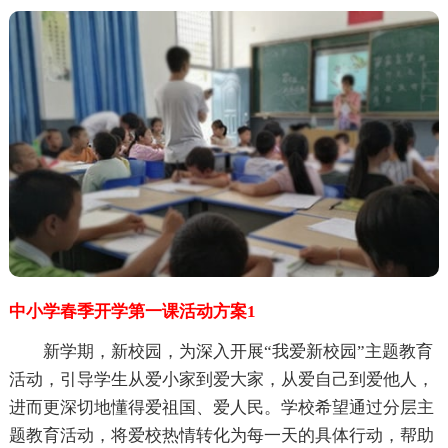
中小学春季开学第一课活动方案1
新学期，新校园，为深入开展“我爱新校园”主题教育
活动，引导学生从爱小家到爱大家，从爱自己到爱他人，
进而更深切地懂得爱祖国、爱人民。学校希望通过分层主
题教育活动，将爱校热情转化为每一天的具体行动，帮助