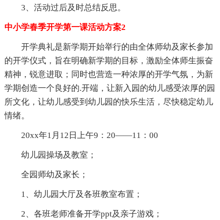
3、活动过后及时总结反思。
中小学春季开学第一课活动方案2
开学典礼是新学期开始举行的由全体师幼及家长参加
的开学仪式，旨在明确新学期的目标，激励全体师生振奋
精神，锐意进取；同时也营造一种浓厚的开学气氛，为新
学期创造一个良好的.开端，让新入园的幼儿感受浓厚的园
所文化，让幼儿感受到幼儿园的快乐生活，尽快稳定幼儿
情绪。
20xx年1月12日上午9：20——11：00
幼儿园操场及教室；
全园师幼及家长；
1、幼儿园大厅及各班教室布置；
2、各班老师准备开学ppt及亲子游戏；