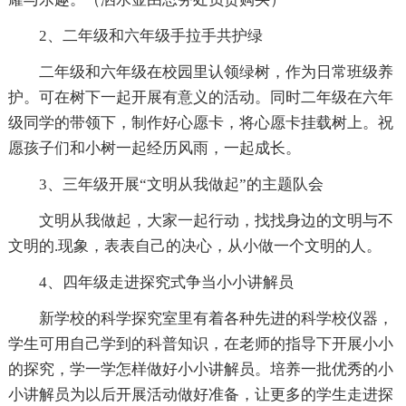
2、二年级和六年级手拉手共护绿
二年级和六年级在校园里认领绿树，作为日常班级养
护。可在树下一起开展有意义的活动。同时二年级在六年
级同学的带领下，制作好心愿卡，将心愿卡挂载树上。祝
愿孩子们和小树一起经历风雨，一起成长。
3、三年级开展“文明从我做起”的主题队会
文明从我做起，大家一起行动，找找身边的文明与不
文明的.现象，表表自己的决心，从小做一个文明的人。
4、四年级走进探究式争当小小讲解员
新学校的科学探究室里有着各种先进的科学校仪器，
学生可用自己学到的科普知识，在老师的指导下开展小小
的探究，学一学怎样做好小小讲解员。培养一批优秀的小
小讲解员为以后开展活动做好准备，让更多的学生走进探