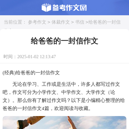
>
>
>
当前位置：
参考作文
体裁作文
书信
给爸爸的一封信
作文
给爸爸的一封信作文
时间：2025-01-02 12:13:47
(经典)给爸爸的一封信作文
无论在学习、工作或是生活中，许多人都写过作文
吧，作文可分为小学作文、中学作文、大学作文（论
文）。那么你有了解过作文吗？以下是小编精心整理的给
爸爸的一封信作文4篇，欢迎阅读与收藏。