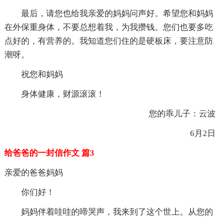
最后，请您也给我亲爱的妈妈问声好。希望您和妈妈
在外保重身体，不要总想着我，为我攒钱。您们也要多吃
点好的，有营养的。我知道您们住的是硬板床，要注意防
潮呀。
祝您和妈妈
身体健康，财源滚滚！
您的乖儿子：云波
6月2日
给爸爸的一封信作文 篇3
亲爱的爸爸妈妈
你们好！
妈妈伴着哇哇的啼哭声，我来到了这个世上。从您的