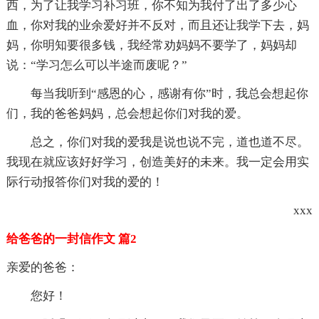
西，为了让我学习补习班，你不知为我付了出了多少心
血，你对我的业余爱好并不反对，而且还让我学下去，妈
妈，你明知要很多钱，我经常劝妈妈不要学了，妈妈却
说：“学习怎么可以半途而废呢？”
每当我听到“感恩的心，感谢有你”时，我总会想起你
们，我的爸爸妈妈，总会想起你们对我的爱。
总之，你们对我的爱我是说也说不完，道也道不尽。
我现在就应该好好学习，创造美好的未来。我一定会用实
际行动报答你们对我的爱的！
xxx
给爸爸的一封信作文 篇2
亲爱的爸爸：
您好！