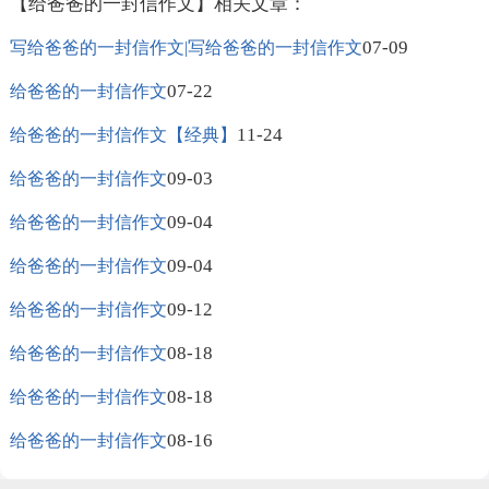
【给爸爸的一封信作文】相关文章：
07-09
写给爸爸的一封信作文|写给爸爸的一封信作文
07-22
给爸爸的一封信作文
11-24
给爸爸的一封信作文【经典】
09-03
给爸爸的一封信作文
09-04
给爸爸的一封信作文
09-04
给爸爸的一封信作文
09-12
给爸爸的一封信作文
08-18
给爸爸的一封信作文
08-18
给爸爸的一封信作文
08-16
给爸爸的一封信作文