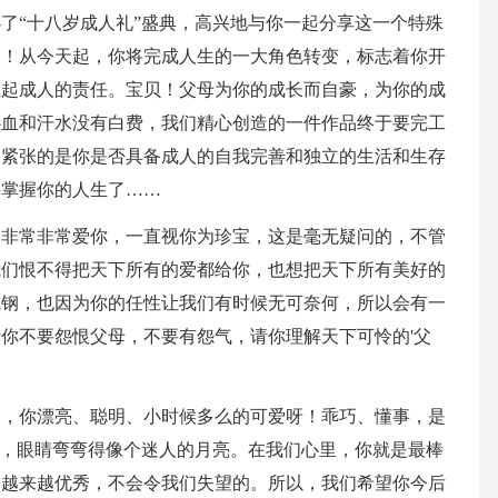
“十八岁成人礼”盛典，高兴地与你一起分享这一个特殊
刻！从今天起，你将完成人生的一大角色转变，标志着你开
担起成人的责任。宝贝！父母为你的成长而自豪，为你的成
心血和汗水没有白费，我们精心创造的一件作品终于要完工
！紧张的是你是否具备成人的自我完善和独立的生活和生存
宰掌握你的人生了……
常非常爱你，一直视你为珍宝，这是毫无疑问的，不管
我们恨不得把天下所有的爱都给你，也想把天下所有美好的
成钢，也因为你的任性让我们有时候无可奈何，所以会有一
你不要怨恨父母，不要有怨气，请你理解天下可怜的'父
你漂亮、聪明、小时候多么的可爱呀！乖巧、懂事，是
烂，眼睛弯弯得像个迷人的月亮。在我们心里，你就是最棒
会越来越优秀，不会令我们失望的。所以，我们希望你今后