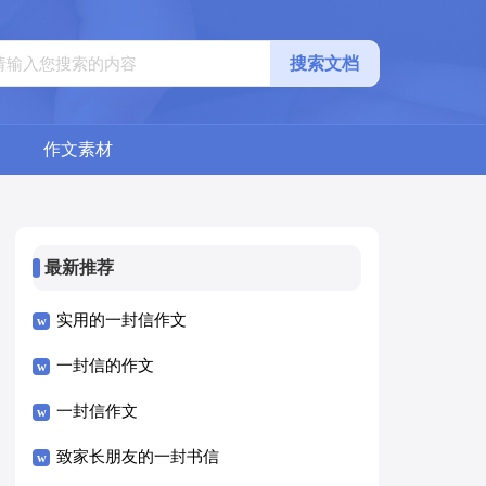
搜索文档
作文素材
最新推荐
实用的一封信作文
一封信的作文
一封信作文
致家长朋友的一封书信