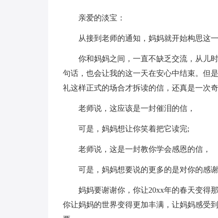
亲爱的淡宝：
从接到老师的通知，妈妈就开始构思这一封
你和妈妈之间，一直不缺乏交流，从儿时的
句话，也会让我的这一天在安心中结束。但
礼这样正式的场合才拆读的信，还真是一次
老师说，这应该是一封催泪的信，
可是，妈妈想让你笑着把它读完;
老师说，这是一封教你学会感恩的信，
可是，妈妈想要说的更多的是对你的感谢
妈妈要谢谢你，你让20xx年的春天变得那
你让妈妈的世界变得更加丰满，让妈妈感受