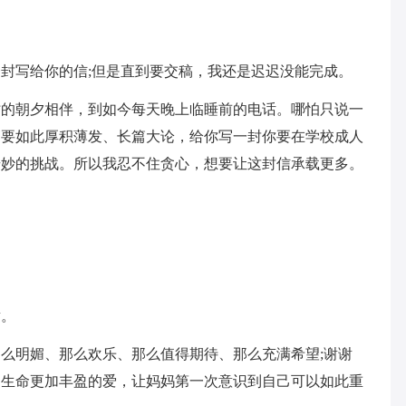
写给你的信;但是直到要交稿，我还是迟迟没能完成。
朝夕相伴，到如今每天晚上临睡前的电话。哪怕只说一
是要如此厚积薄发、长篇大论，给你写一封你要在学校成人
奇妙的挑战。所以我忍不住贪心，想要让这封信承载更多。
。
么明媚、那么欢乐、那么值得期待、那么充满希望;谢谢
到生命更加丰盈的爱，让妈妈第一次意识到自己可以如此重