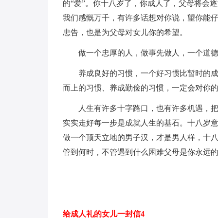
的“爱”。你十八岁了，你成人了，父母将会
我们感慨万千，有许多话想对你说，望你能
忠告，也是为父母对女儿你的希望。
做一个忠厚的人，做事先做人，一个道德高
养成良好的习惯，一个好习惯比暂时的成绩
而上的习惯、养成勤俭的习惯，一定会对你的
人生有许多十字路口，也有许多机遇，把握
实实走好每一步是成就人生的基石。十八岁
做一个顶天立地的男子汉，才是男人样，十
管到何时，不管遇到什么困难父母是你永远
给成人礼的女儿一封信4