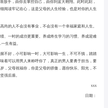
逐渐放手，由你去掌控自己，由你到蓝天翱翔。此时此刻，
仔细阅读牢记在心，这是父母的人生经验，也是对你的人生
尚的人不会没有事业，不会没有一个幸福家庭和人生。
、一时的成功更重要。养成终生学习的习惯、养成迎难
.一生有益。
不好，小可影响一时，大可影响一生，不可不慎，踏踏
意味着可以用男人来称呼你了，真正的男人要勇于担当，要
八岁，父母祝福你，你是父母的骄傲，愿你快乐、阳光，不
的坚强后盾。
xxx
日期：