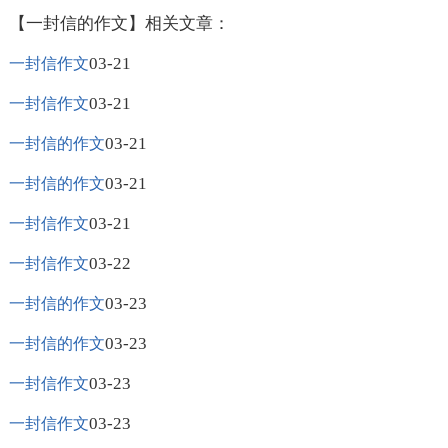
【一封信的作文】相关文章：
03-21
一封信作文
03-21
一封信作文
03-21
一封信的作文
03-21
一封信的作文
03-21
一封信作文
03-22
一封信作文
03-23
一封信的作文
03-23
一封信的作文
03-23
一封信作文
03-23
一封信作文