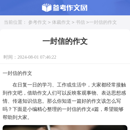
>
>
>
当前位置：
参考作文
体裁作文
书信
一封信的作文
一封信的作文
时间：2024-08-01 07:46:22
一封信的作文
在日复一日的学习、工作或生活中，大家都经常接触
到作文吧，借助作文人们可以反映客观事物、表达思想感
情、传递知识信息。那么你知道一篇好的作文该怎么写
吗？下面是小编精心整理的一封信的作文4篇，希望能够
帮助到大家。