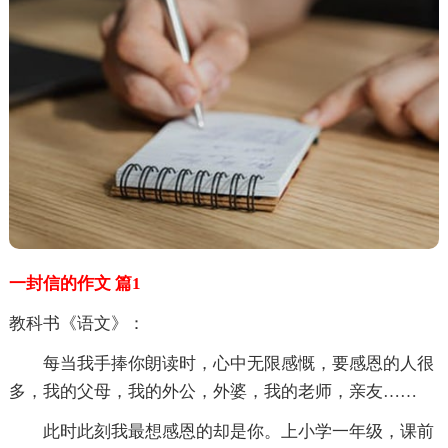
一封信的作文 篇1
教科书《语文》：
每当我手捧你朗读时，心中无限感慨，要感恩的人很
多，我的父母，我的外公，外婆，我的老师，亲友……
此时此刻我最想感恩的却是你。上小学一年级，课前