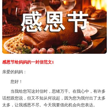
感恩节给妈妈的一封信范文1
亲爱的妈妈：
您好！
当我给您写这封信时，思绪万千。在我心中，有许多
话想跟您说，但又不知从何说起，因为您为我付出了太多
太多，让我感恩不尽。今天我要借此机会向您表达。