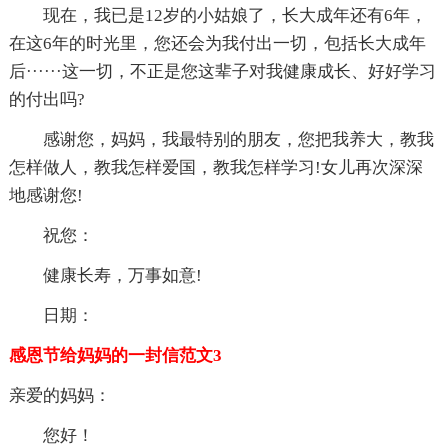
现在，我已是12岁的小姑娘了，长大成年还有6年，
在这6年的时光里，您还会为我付出一切，包括长大成年
后······这一切，不正是您这辈子对我健康成长、好好学习
的付出吗?
感谢您，妈妈，我最特别的朋友，您把我养大，教我
怎样做人，教我怎样爱国，教我怎样学习!女儿再次深深
地感谢您!
祝您：
健康长寿，万事如意!
日期：
感恩节给妈妈的一封信范文3
亲爱的妈妈：
您好！