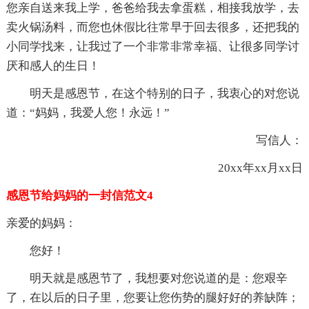
您亲自送来我上学，爸爸给我去拿蛋糕，相接我放学，去
卖火锅汤料，而您也休假比往常早于回去很多，还把我的
小同学找来，让我过了一个非常非常幸福、让很多同学讨
厌和感人的生日！
明天是感恩节，在这个特别的日子，我衷心的对您说
道：“妈妈，我爱人您！永远！”
写信人：
20xx年xx月xx日
感恩节给妈妈的一封信范文4
亲爱的妈妈：
您好！
明天就是感恩节了，我想要对您说道的是：您艰辛
了，在以后的日子里，您要让您伤势的腿好好的养缺阵；