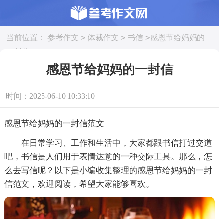
>
>
>
当前位置：
参考作文
体裁作文
书信
感恩节给妈妈的
一封信
感恩节给妈妈的一封信
时间：2025-06-10 10:33:10
感恩节给妈妈的一封信范文
在日常学习、工作和生活中，大家都跟书信打过交道
吧，书信是人们用于表情达意的一种交际工具。那么，怎
么去写信呢？以下是小编收集整理的感恩节给妈妈的一封
信范文，欢迎阅读，希望大家能够喜欢。