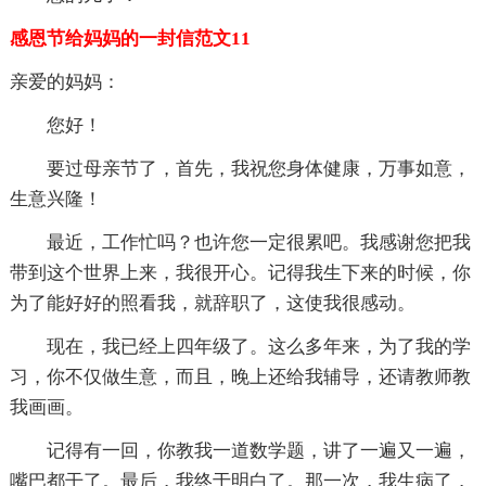
感恩节给妈妈的一封信范文11
亲爱的妈妈：
您好！
要过母亲节了，首先，我祝您身体健康，万事如意，
生意兴隆！
最近，工作忙吗？也许您一定很累吧。我感谢您把我
带到这个世界上来，我很开心。记得我生下来的时候，你
为了能好好的照看我，就辞职了，这使我很感动。
现在，我已经上四年级了。这么多年来，为了我的学
习，你不仅做生意，而且，晚上还给我辅导，还请教师教
我画画。
记得有一回，你教我一道数学题，讲了一遍又一遍，
嘴巴都干了。最后，我终于明白了。那一次，我生病了，