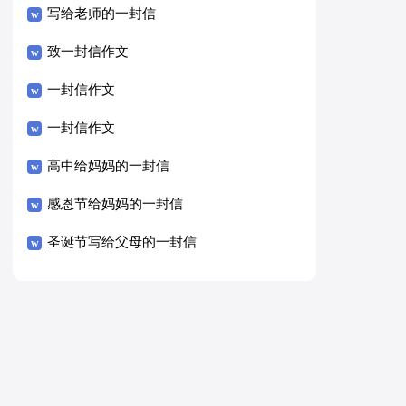
写给老师的一封信
致一封信作文
一封信作文
一封信作文
高中给妈妈的一封信
感恩节给妈妈的一封信
圣诞节写给父母的一封信