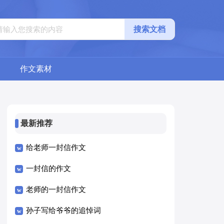
搜索文档
作文素材
最新推荐
给老师一封信作文
一封信的作文
老师的一封信作文
孙子写给爷爷的追悼词