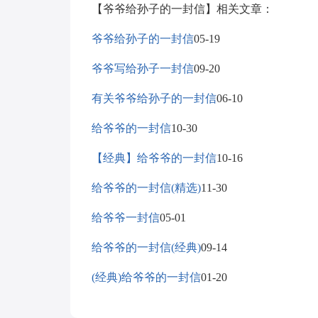
【爷爷给孙子的一封信】相关文章：
爷爷给孙子的一封信
05-19
爷爷写给孙子一封信
09-20
有关爷爷给孙子的一封信
06-10
给爷爷的一封信
10-30
【经典】给爷爷的一封信
10-16
给爷爷的一封信(精选)
11-30
给爷爷一封信
05-01
给爷爷的一封信(经典)
09-14
(经典)给爷爷的一封信
01-20