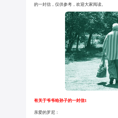
的一封信，仅供参考，欢迎大家阅读。
有关于爷爷给孙子的一封信1
亲爱的罗尼：