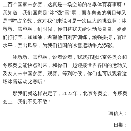
上百个国家来参赛，这真是一场空前的冬季体育赛事呀！
我知道，我们国家是“冰”强“雪”弱，而冬奥会的项目却又
是“雪”占多数，这对我们来说可是一次巨大的挑战啊！冰
墩墩、雪容融，到时候，你们替我去给运动员哥哥、姐姐
们打打气，加加油，希望他们刻苦训练，顽强拼搏，赛出
水平，赛出风采，为我们祖国的冰雪运动争光添彩。
冰墩墩、雪容融，说着说着，我就好想北京冬奥会和
冬残奥会能快点到来，和你们一起迎接世界各国的运动员
及友人来中国参赛、观赛。等到时候，你们也可以观看这
场冰雪运动比赛哦！
那我们就这样说定了，2022年，北京冬奥会、冬残奥
会上，我们不见不散！
写信人：
日期：