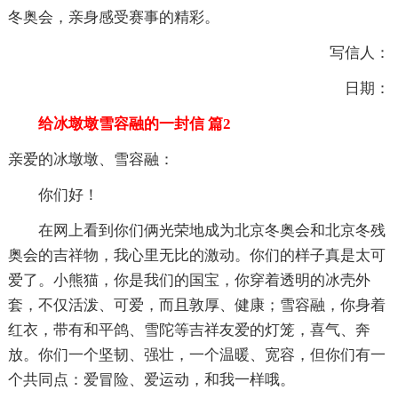
冬奥会，亲身感受赛事的精彩。
写信人：
日期：
给冰墩墩雪容融的一封信 篇2
亲爱的冰墩墩、雪容融：
你们好！
在网上看到你们俩光荣地成为北京冬奥会和北京冬残
奥会的吉祥物，我心里无比的激动。你们的样子真是太可
爱了。小熊猫，你是我们的国宝，你穿着透明的冰壳外
套，不仅活泼、可爱，而且敦厚、健康；雪容融，你身着
红衣，带有和平鸽、雪陀等吉祥友爱的灯笼，喜气、奔
放。你们一个坚韧、强壮，一个温暖、宽容，但你们有一
个共同点：爱冒险、爱运动，和我一样哦。