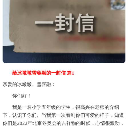
给冰墩墩雪容融的一封信 篇1
亲爱的冰墩墩、雪容融：
你们好！
我是一名小学五年级的学生，很高兴在老师的介绍
下，认识了你们。当我第一次看到你们可爱的样子，知道
你们是2022年北京冬奥会的吉祥物的时候，心情很激动，