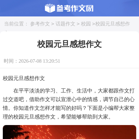
>
>
>
当前位置：
参考作文
话题作文
校园
校园元旦感想作
文
校园元旦感想作文
时间：2026-07-08 13:20:51
校园元旦感想作文
在平平淡淡的学习、工作、生活中，大家都跟作文打
过交道吧，借助作文可以宣泄心中的情感，调节自己的心
情。你知道作文怎样才能写的好吗？下面是小编帮大家整
理的校园元旦感想作文，希望能够帮助到大家。