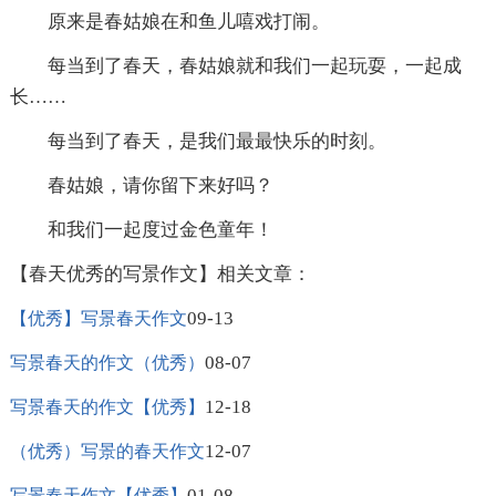
原来是春姑娘在和鱼儿嘻戏打闹。
每当到了春天，春姑娘就和我们一起玩耍，一起成
长……
每当到了春天，是我们最最快乐的时刻。
春姑娘，请你留下来好吗？
和我们一起度过金色童年！
【春天优秀的写景作文】相关文章：
09-13
【优秀】写景春天作文
08-07
写景春天的作文（优秀）
12-18
写景春天的作文【优秀】
12-07
（优秀）写景的春天作文
01-08
写景春天作文【优秀】