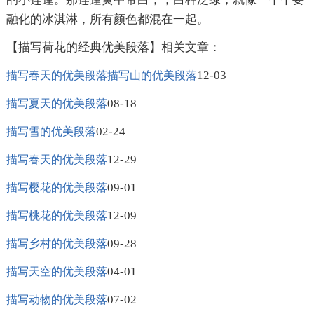
融化的冰淇淋，所有颜色都混在一起。
【描写荷花的经典优美段落】相关文章：
12-03
描写春天的优美段落描写山的优美段落
08-18
描写夏天的优美段落
02-24
描写雪的优美段落
12-29
描写春天的优美段落
09-01
描写樱花的优美段落
12-09
描写桃花的优美段落
09-28
描写乡村的优美段落
04-01
描写天空的优美段落
07-02
描写动物的优美段落