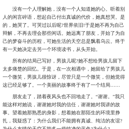
没有一个人理解她，没有一个人知道她的心。听着别
人的闲言碎语，想起自己付出真诚的代价，她真想哭。是
的，她哭了。可哭过以后呢?世界依旧!于是她不再为自己
辩解，不再去理会那些闲话。她远离了朋友，开始了为自
己的梦奋斗的历程，可她生活的天空总是飘着乌云。终于
有一天她决定去另一个环境读书，从头开始。
所有的结局已写好，男孩儿呢?她不想给男孩儿留下
太多痛楚的回忆。于是，在一次相遇中，她留给了男孩儿
一个微笑，男孩儿很惊讶，尽管只是一个微笑，但她觉得
这已经足够了。一个美丽的故事终于有了一个结局……
朋友走了，踏着夜风头也不回地走了。“谢谢。”我只
能这样对她说，谢谢她对我的信任，谢谢她对我讲的故
事。望着她那熟悉的身影，想着她在那陌生的环境里挣
扎，我疑惑了：为什么我们不能拥有真诚、纯洁的友谊?
为什么友情的天空不能多一些纯净的蓝色?为什么?