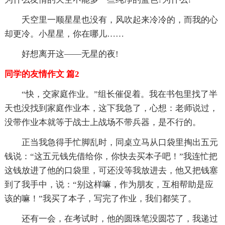
夭空里一顺星星也没有，风吹起来冷冷的，而我的心
却更冷。小星星，你在哪儿……
好想离开这——无星的夜!
同学的友情作文 篇2
“快，交家庭作业。”组长催促着。我在书包里找了半
天也没找到家庭作业本，这下我急了，心想：老师说过，
没带作业本就等于战士上战场不带兵器，是不行的。
正当我急得手忙脚乱时，同桌立马从口袋里掏出五元
钱说：“这五元钱先借给你，你快去买本子吧！”我连忙把
这钱放进了他的口袋里，可还没等我放进去，他又把钱塞
到了我手中，说：“别这样嘛，作为朋友，互相帮助是应
该的嘛！”我买了本子，写完了作业，我们都笑了。
还有一会，在考试时，他的圆珠笔没圆芯了，我递过