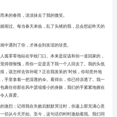
而来的春雨，淡淡抹去了我的微笑。
闹过。每当春天来临，乱了头绪的我，总会想起昨天的
画中遇到了你，才体会到友谊的珍贵。
孤零零地站在学校门口。本来是应该和你一道回家的，
然觉得很惭愧，而你一定是丢下我一个人回去了。我的头低
痕，该怎样去弥补呢？正在我发呆的`时候，你却意外地
战，手里拿着一把湿透的伞。看得出，你已经凉透了。我一
，包裹住你那在风中瑟缩瘦小的身躯，我们的手紧紧地握在
，令人喜爱。
激烈；记得我在失败后默默哭泣时，你递上那充满心意
，一切从今天开始。至今，这句话仍时时激励着我。我们同