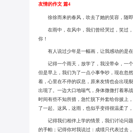
友情的作文 篇4
徐徐而来的春风，吹去了她的笑容，随即
在雨中，在风中，我们曾经哭过，笑过，嬉
你！
有人说过少年是一幅画，让我感动的是在
记得一个雨天，放学了，我没带伞，一个人
但是早上，我们为了一点小事争吵，现在忽
着，心里在不停的叹息，原来友情也会出现裂
出现了。一边大口地喘气，身体微微打着寒
时间有些不知所措，急忙脱下外套给你披上
了一起。这风，这雨，也似乎变得很温柔了
记得我们相伴上学的情景，我们讨论问题的
的手帕；记得你对我说过：成绩只代表过去