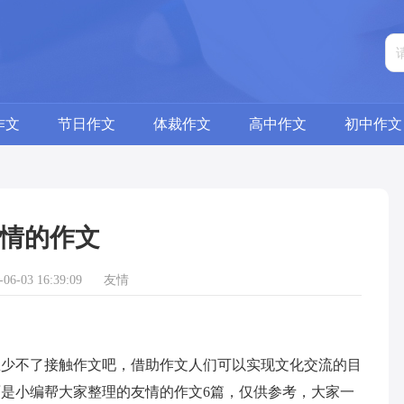
作文
节日作文
体裁作文
高中作文
初中作文
情的作文
6-03 16:39:09
友情
不了接触作文吧，借助作文人们可以实现文化交流的目
是小编帮大家整理的友情的作文6篇，仅供参考，大家一