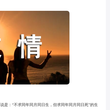
是：“不求同年同月同日生，但求同年同月同日死”的生