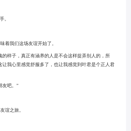
手。
味着我们这场友谊开始了。
的样子，真正有涵养的人是不会这样捉弄别人的，所
这让我心里感觉舒服多了，也让我感觉到叶君是个正人君
友吧。”
友谊之旅。