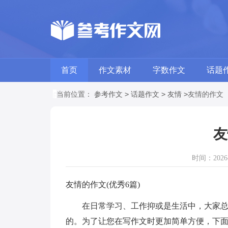
首页
作文素材
字数作文
话题
>
>
>
当前位置：
参考作文
话题作文
友情
友情的作文
友
时间：2026-0
友情的作文(优秀6篇)
在日常学习、工作抑或是生活中，大家总少
的。为了让您在写作文时更加简单方便，下面