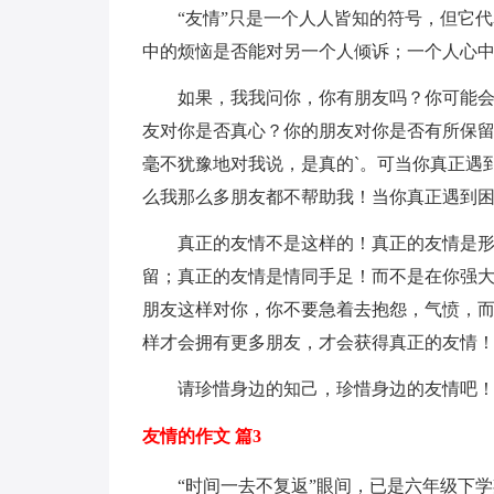
“友情”只是一个人人皆知的符号，但它代
中的烦恼是否能对另一个人倾诉；一个人心
如果，我我问你，你有朋友吗？你可能会不
友对你是否真心？你的朋友对你是否有所保
毫不犹豫地对我说，是真的`。可当你真正遇
么我那么多朋友都不帮助我！当你真正遇到
真正的友情不是这样的！真正的友情是形影
留；真正的友情是情同手足！而不是在你强
朋友这样对你，你不要急着去抱怨，气愤，
样才会拥有更多朋友，才会获得真正的友情
请珍惜身边的知己，珍惜身边的友情吧！
友情的作文 篇3
“时间一去不复返”眼间，已是六年级下学