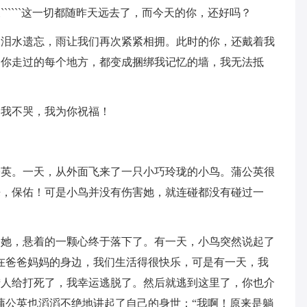
`````这一切都随昨天远去了，而今天的你，还好吗？
水遗忘，雨让我们再次紧紧相拥。此时的你，还戴着我
和你走过的每个地方，都变成捆绑我记忆的墙，我无法抵
我不哭，我为你祝福！
。一天，从外面飞来了一只小巧玲珑的小鸟。蒲公英很
来，保佑！可是小鸟并没有伤害她，就连碰都没有碰过一
，悬着的一颗心终于落下了。有一天，小鸟突然说起了
在爸爸妈妈的身边，我们生活得很快乐，可是有一天，我
猎人给打死了，我幸运逃脱了。然后就逃到这里了，你也介
蒲公英也滔滔不绝地讲起了自己的身世：“我啊！原来是躺