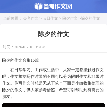
>
>
>
当前位置：
参考作文
节日作文
除夕作文
除夕的作文
除夕的作文
时间：2026-01-10 19:31:49
除夕的作文合集15篇
在日常学习、工作或生活中，大家一定都接触过作文
吧，作文根据写作时限的不同可以分为限时作文和非限时
作文。你写作文时总是无从下笔？下面是小编收集整理的
除夕的作文，供大家参考借鉴，希望可以帮助到有需要的
朋友。