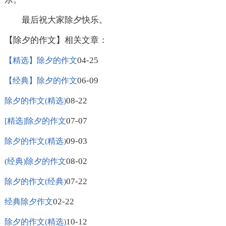
最后祝大家除夕快乐。
【除夕的作文】相关文章：
04-25
【精选】除夕的作文
06-09
【经典】除夕的作文
08-22
除夕的作文(精选)
07-07
[精选]除夕的作文
09-03
除夕的作文(精选)
08-02
(经典)除夕的作文
07-22
除夕的作文(经典)
02-22
经典除夕作文
10-12
除夕的作文(精选)