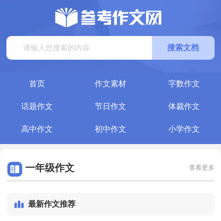
搜索文档
首页
作文素材
字数作文
话题作文
节日作文
体裁作文
高中作文
初中作文
小学作文
一年级作文
查看更多
最新作文推荐