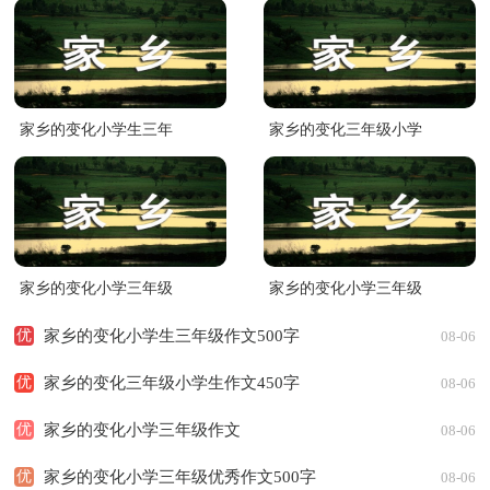
家乡的变化小学生三年
家乡的变化三年级小学
级作文500字
生作文450字
家乡的变化小学三年级
家乡的变化小学三年级
作文
优秀作文500字
优
家乡的变化小学生三年级作文500字
08-06
优
家乡的变化三年级小学生作文450字
08-06
优
家乡的变化小学三年级作文
08-06
四季变化三年级作文500
优
家乡的变化小学三年级优秀作文500字
08-06