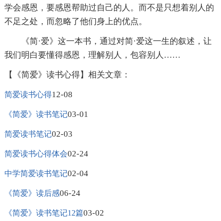
学会感恩，要感恩帮助过自己的人。而不是只想着别人的
不足之处，而忽略了他们身上的优点。
《简·爱》这一本书，通过对简·爱这一生的叙述，让
我们明白要懂得感恩，理解别人，包容别人……
【《简爱》读书心得】相关文章：
12-08
简爱读书心得
03-01
《简爱》读书笔记
02-03
简爱读书笔记
02-24
简爱读书心得体会
02-04
中学简爱读书笔记
06-24
《简爱》读后感
03-02
《简爱》读书笔记12篇