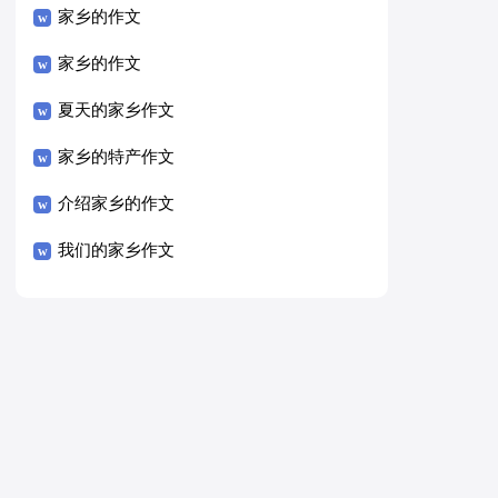
家乡的作文
家乡的作文
夏天的家乡作文
家乡的特产作文
介绍家乡的作文
我们的家乡作文