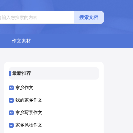
搜索文档
作文素材
最新推荐
家乡作文
我的家乡作文
家乡写景作文
家乡风物作文