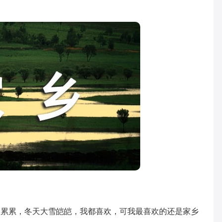
累，冬天大雪皑皑，我都喜欢，可我最喜欢的还是家乡