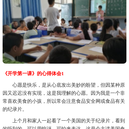
《开学第一课》的心得体会1
心愿是快乐，是从心底发出美妙的盼望，但因某种原
因又迟迟没有实现，这是我理解的心愿。因为我是一个非
常喜欢美食的小孩，所以常会注意食品安全网或食品有关
的纪录片。
上个月和家人一起看了一个美国的关于纪录片，看到
的听到的，可以用惊讶，可怕来表达。这是个主讲美国食