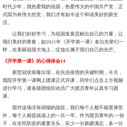
时代少年，我热爱我的祖国，热爱伟大的中国共产党，正
式因为有伟大的党，我们才有如今这个和谐美好的新生
活。
让我们好好学习，为祖国发展贡献出自己的力量，让
我们美好的青春，如2021年《开学第一课》各位先辈们一
样，在美丽祖国大地上，绽放出属于我们自己的光芒。
《开学第一课》的心得体会14
新型冠状病毒出现，在抗击疫情的关键时期，今天，
我院开学第一课网上团课正式开课，同学们点击上方视频
进行学习，请各级团组织动员广大团员青年认真学习团
课。
面对这场没有硝烟的战役，我们每个人都不能置身世
外，每个人都是战场上的一兵一卒。作为团员青年的.一份
子，在全民防疫的紧要关头，应少一分踌躇满志，多一分