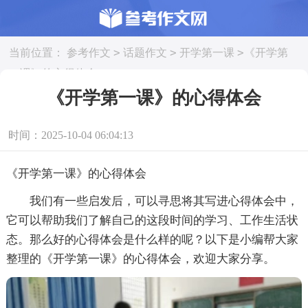
>
>
>
当前位置：
参考作文
话题作文
开学第一课
《开学第
一课》的心得体会
《开学第一课》的心得体会
时间：2025-10-04 06:04:13
《开学第一课》的心得体会
我们有一些启发后，可以寻思将其写进心得体会中，
它可以帮助我们了解自己的这段时间的学习、工作生活状
态。那么好的心得体会是什么样的呢？以下是小编帮大家
整理的《开学第一课》的心得体会，欢迎大家分享。