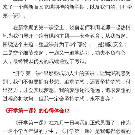
来了一个崭新而又充满期待的新学期，以及我们的.《开学
第一课》。
在新学期的第一课堂上，晓俞老师和周老师一起热情
地为我们展开了这节课的主题——安全教育，从我做起。
围绕这个主题，整堂课分为了4个部分，一是消防安全；
二是交个细节改起，一遍又一遍地练习，功夫不负有心
人，最终我以优秀的成绩通过了考试。
“开学第一课”里那些成功人士的演讲，让我深刻感受
到，我们不但要拥有梦想、追求梦想，还要坚持梦想，付
出努力，才会实现梦想。我的梦想还很遥远，追求梦想的
过程必将坎坷，但我一定会坚持梦想，永不言弃！
《开学第一课》的心得体会12
《开学第一课》在九月一日与我们正式见面了，作为
一名小学五年级的学生，《开学第一课》是我每都必看的