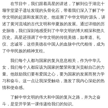
在节目中，我们跟着高星的讲述，了解到位于湖北十
堰学堂梁子遗址发现的头骨化石，带着我们深入了解了中
华文明的起源和发展历史。他追溯了中华文明的'源头，讲
述了黄河流域的古代文明和华夏族的发展。通过详细的历
史脉络，我们深刻地感受到了中华文明的博大精深和悠久
历史。高星还强调了中华文明的传统美德，如孝道、礼
仪、忠诚等，这些美德在中国人的血脉中代代相传，成为
了中华民族的精神支柱。
我们每个人都与国家的复兴息息相关，作为中华儿
女，我们每个人都应该为国家的繁荣和复兴贡献自己的力
量。他鼓励我们要有爱国之心，要为国家的发展而努力学
习和奋斗。这一点让我深受触动，激发了我内心深处的热
情和使命感。
了解中华文明的伟大和中国的复兴之路，并为之奋
斗，是堂开学第一课传递给我们的知识。