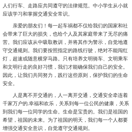
人们行车、走路应共同遵守的法律规范。中小学生从小就
应该学习和掌握交通安全常识。
亲爱的朋友们！每一起车祸都不仅给我们的国家和社
会带来了巨大的损失，也给个人及其家庭带来了无尽的痛
苦。我们应该从中吸取教训，并将其作为警示，自觉地遵
守交通规则。我们要按照指定的路线行驶，绝对不能闯红
灯，超速或随意横穿马路。只有培养文明骑车、文明乘车
和文明行走的良好习惯，我们才能确保我们自己的安全。
因此，让我们共同努力，践行这些原则，保护我们的生命
安全。
人是离不开交通的，人一离开交通，交通安全牵连着
千家万户的.幸福和欢乐，关系到每一位公民的健康，关系
到我们每一位同学的生命。生命是宝贵的。我们是祖国的
希望，祖国的未来。为了祖国的明天，我们每一个人都要
增强交通安全意识，自觉遵守交通规则。