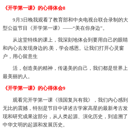
《开学第一课》的心得体会8
9月3日晚我观看了教育部和中央电视台联合录制的大
型公益节目《开学第一课》——“美在你身边”。
从这堂特殊的课上，我深刻地体会到要用自己的眼睛
和内心去发现身边的.美，学会感恩。让我们打开心灵窗
户，用心留意生
活，创造美的精神，传递美的自己，我们都是世界上
最美丽的人。
《开学第一课》的心得体会9
观看完开学第一课《强国复兴有我》，我们内心感到
无比的震撼，特别是节目中讲述古学家高星的最新考古发
现和研究成果这部分，从人类起源、演化历史，到追溯了
中华文明的起源和发展历史。