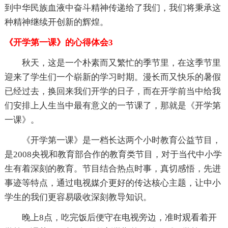
到中华民族血液中奋斗精神传递给了我们，我们将秉承这
种精神继续开创新的辉煌。
《开学第一课》的心得体会3
秋天，这是一个朴素而又繁忙的季节里，在这季节里
迎来了学生们一个崭新的学习时期。漫长而又快乐的暑假
已经过去，换回来我们开学的日子，而在开学前当中给我
们安排上人生当中最有意义的一节课了，那就是《开学第
一课》。
《开学第一课》是一档长达两个小时教育公益节目，
是2008央视和教育部合作的教育类节目，对于当代中小学
生有着深刻的教育。节目结合热点时事，真切感悟，先进
事迹等特点，通过电视媒介更好的传达核心主题，让中小
学生的我们更容易吸收深刻教导知识。
晚上8点，吃完饭后便守在电视旁边，准时观看着开