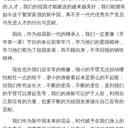
的.人才，我们的祖国才能建设的越来越美好，我们能拥有
如今这个繁荣富强的新中国，离不开一代代优秀共产党员
与先进人才的付出与贡献。
因此，作为祖国新一代的继承人，我们一定要像《开
学第一课》节目的各位前辈学习，学习他们的爱国精神，
学习他们那为了祖国发展，而不顾自身，不求回报的牺牲
精神。
现在也许我们还非常的稚嫩，细小的手臂无法抬动哪
怕粗壮一点的枝干，渺小的身躯看起来是那么的不起眼；
但我们终究会长大，不断的变高，不断的变壮，直到我们
的手臂可以撑起苍穹，我们的身躯可以护于人前，利用自
己那仅有的力量，也要不断的为祖国发展做出自己应有的
贡献。
我们作为新中国未来的花朵，时代赋予在我们身上的