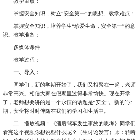
教学重点：
掌握安全知识，树立“安全第一”的思想。教学难点：
掌握安全知识，培养学生“珍爱生命，安全第一”的意
识。教学准备：
多媒体课件
教学过程：
一、导入
：
同学们，新的学期开始了，我们又相聚在一起，老师
非常高兴。相信大家在假期里过得非常愉快。现在开学
了，老师想要讲的是一个永恒的话题是“安全”。新的`学
期，安全将时时伴随在我们的学习和生活中。
二、播放视频：《酒后驾车发生事故的思考》同学们
看完这个视频你想说些什么呢？（生讨论发言）师：转瞬