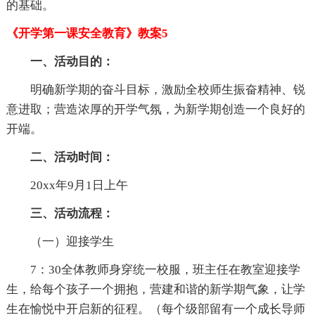
的基础。
《开学第一课安全教育》教案5
一、活动目的：
明确新学期的奋斗目标，激励全校师生振奋精神、锐
意进取；营造浓厚的开学气氛，为新学期创造一个良好的
开端。
二、活动时间：
20xx年9月1日上午
三、活动流程：
（一）迎接学生
7：30全体教师身穿统一校服，班主任在教室迎接学
生，给每个孩子一个拥抱，营建和谐的新学期气象，让学
生在愉悦中开启新的征程。（每个级部留有一个成长导师