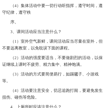
（4）集体活动中要一切行动听指挥，遵守时间，遵
守纪律，遵守秩
序。
3、课间活动应当注意什么？
（1）室外空气新鲜，课间活动应当尽量在室外，但
不要远离教室，以免耽误下面的课程。
（2）活动的强度要适当，不要做剧烈的活动，以保
证继续上课时不疲劳、精力集中、精神饱满。
（3）活动的方式要简便易行，如踢毽子、小游戏
等。
（4）活动要注意安全，切忌追跑打闹，要避免发生
扭伤、碰伤等危险。
4、上厕所时应该注意什么？