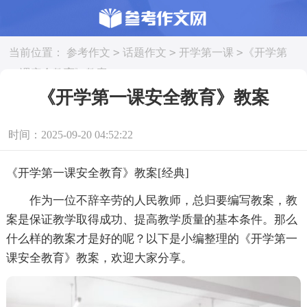
>
>
>
当前位置：
参考作文
话题作文
开学第一课
《开学第
一课安全教育》教案
《开学第一课安全教育》教案
时间：2025-09-20 04:52:22
《开学第一课安全教育》教案[经典]
作为一位不辞辛劳的人民教师，总归要编写教案，教
案是保证教学取得成功、提高教学质量的基本条件。那么
什么样的教案才是好的呢？以下是小编整理的《开学第一
课安全教育》教案，欢迎大家分享。