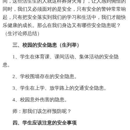
间，这些活生生的人就这样葬身火海了，让人感到惋惜的
同时，我们又必须面对的是安全，只有安全的警钟常常响
起，只有把安全落实到我们的学习和生活中，我们才能快
乐健康的成长。那么在我们身边又有哪些安全隐患呢？
（生讨论师总结）
三、校园的安全隐患（生列举）
1、学生在体育课、课间活动、集体活动的安全隐
患。
2、学校围墙存在的安全隐患。
3、学生在上学、放学路上的交通安全隐患。
4、校园意外伤害的隐患。
师：那我们该怎样预防呢？
四、学生应该注意的安全事项