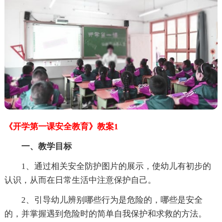
《开学第一课安全教育》教案1
一、教学目标
1、通过相关安全防护图片的展示，使幼儿有初步的
认识，从而在日常生活中注意保护自己。
2、引导幼儿辨别哪些行为是危险的，哪些是安全
的，并掌握遇到危险时的简单自我保护和求救的方法。