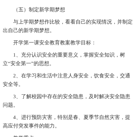
（五）制定新学期梦想
与上学期梦想作比较，看看自己的实现情况，并制定
出自己的新学期梦想。
开学第一课安全教育教案教学目标：
1、充分认识安全的重要意义，掌握安全知识，树
立“安全第一”的思想。
2、在学习和生活中注意人身安全，饮食安全，交通
安全等。
3、了解校园中存在的安全隐患，及时解决安全隐患
问题。
4、进行预防灾害，特别是春、夏季节自然灾害，提
高应付突发事件的能力。