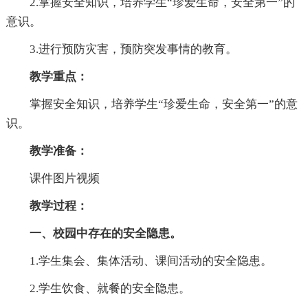
2.掌握安全知识，培养学生“珍爱生命，安全第一”的
意识。
3.进行预防灾害，预防突发事情的教育。
教学重点：
掌握安全知识，培养学生“珍爱生命，安全第一”的意
识。
教学准备：
课件图片视频
教学过程：
一、校园中存在的安全隐患。
1.学生集会、集体活动、课间活动的安全隐患。
2.学生饮食、就餐的安全隐患。