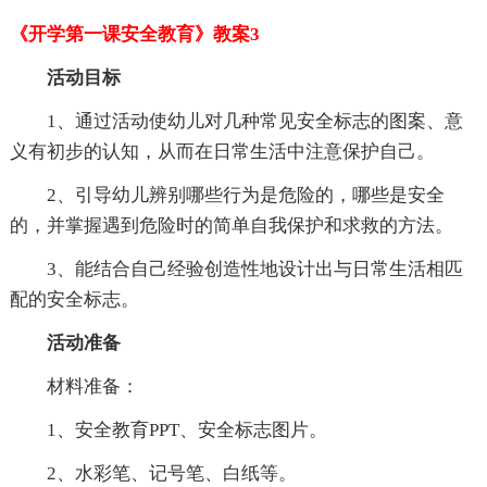
《开学第一课安全教育》教案3
活动目标
1、通过活动使幼儿对几种常见安全标志的图案、意
义有初步的认知，从而在日常生活中注意保护自己。
2、引导幼儿辨别哪些行为是危险的，哪些是安全
的，并掌握遇到危险时的简单自我保护和求救的方法。
3、能结合自己经验创造性地设计出与日常生活相匹
配的安全标志。
活动准备
材料准备：
1、安全教育PPT、安全标志图片。
2、水彩笔、记号笔、白纸等。