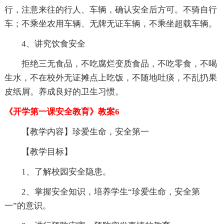
行，注意来往的行人、车辆，确认安全后方可。不骑自行
车；不乘坐农用车辆、无牌无证车辆，不乘坐超载车辆。
4、讲究饮食安全
拒绝三无食品，不吃腐烂变质食品，不吃零食，不喝
生水，不在校外无证摊点上吃饭，不随地吐痰，不乱扔果
皮纸屑。养成良好的卫生习惯。
《开学第一课安全教育》教案6
【教学内容】珍爱生命，安全第一
【教学目标】
1、了解校园安全隐患。
2、掌握安全知识，培养学生“珍爱生命，安全第
一”的意识。