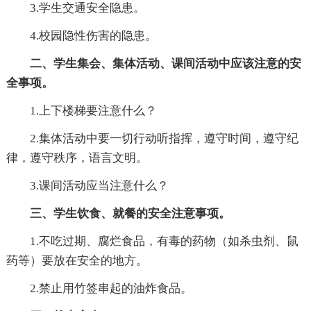
3.学生交通安全隐患。
4.校园隐性伤害的隐患。
二、学生集会、集体活动、课间活动中应该注意的安
全事项。
1.上下楼梯要注意什么？
2.集体活动中要一切行动听指挥，遵守时间，遵守纪
律，遵守秩序，语言文明。
3.课间活动应当注意什么？
三、学生饮食、就餐的安全注意事项。
1.不吃过期、腐烂食品，有毒的药物（如杀虫剂、鼠
药等）要放在安全的地方。
2.禁止用竹签串起的油炸食品。