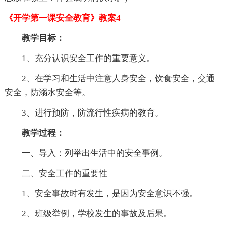
《开学第一课安全教育》教案4
教学目标：
1、充分认识安全工作的重要意义。
2、在学习和生活中注意人身安全，饮食安全，交通
安全，防溺水安全等。
3、进行预防，防流行性疾病的教育。
教学过程：
一、导入：列举出生活中的安全事例。
二、安全工作的重要性
1、安全事故时有发生，是因为安全意识不强。
2、班级举例，学校发生的事故及后果。