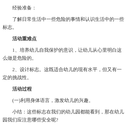
经验准备：
了解日常生活中一些危险的事情和认识生活中的一些
标志。
活动重难点
1、培养幼儿自我保护的意识，让幼儿从心里明白这
么做是危险的。
2、设计标志。这既适合幼儿的现有水平，但又有一
定的挑战性。
活动过程
(一)利用身体语言，激发幼儿的兴趣。
小结：这些标志在我们的幼儿园都能看到，那在幼儿
园我们应注意哪些安全呢?