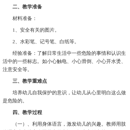
二、教学准备
材料准备：
1、安全有关的图片。
2、水彩笔、记号笔、白纸等。
经验准备：了解日常生活中一些危险的事情和认识生
活中的一些标志。如小心触电、小心滑倒、小心开水烫、
注意安全等。
三、教学重难点
培养幼儿自我保护的意识，让幼儿从心里明白这么做
是危险的。
四、教学过程
（一）、利用身体语言，激发幼儿的兴趣。教师用肢