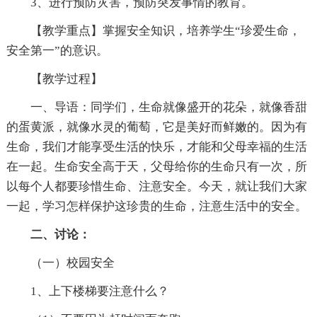
3、进行预防灾害，预防突发事情的教育。
【教学重点】掌握安全知识，培养学生“珍爱生命，
安全第一”的意识。
【教学过程】
一、导语：同学们，生命就像盛开的花朵，就像香甜
的蛋黄派，就像水灵的葡萄，它是美好而鲜嫩的。因为有
生命，我们才能享受生活的快乐，才能和父母幸福的生活
在一起。生命安全高于天，父母给你的生命只有一次，所
以每个人都要珍惜生命、注意安全。今天，就让我们大家
一起，学习怎样保护这珍贵的生命，注意生活中的安全。
二、讨论：
（一）校园安全
1、上下楼梯要注意什么？