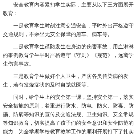
安全教育内容紧扣学生实际，主要从以下三方面展开
教育：
一是教育学生时刻注意交通安全，平时外出严格遵守
交通规则，不乘坐无安全保障的黑车、病车等。
二是教育学生谨防发生在身边的伤害事故，用血淋淋
的事例教育学生平时严格遵守《守则》《规范》，远离学
生伤害事故。
三是教育学生做好个人卫生，严防各类传染病的发
生，若有发烧症状的及时自觉就医等。
同时，给学生上的安全第一课，坚持安全第一，落实
安全措施的原则，着重进行防水、防电、防火、防毒、防
骗、防病等知识的宣传及交通法规、卫生知识、安全常规
等知识教育，切实提高了孩子们的安全意识和安全防范的
能力，为全学期学校教育教学工作的顺利开展打下了扎实