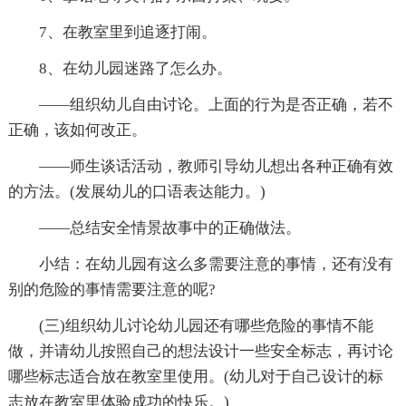
7、在教室里到追逐打闹。
8、在幼儿园迷路了怎么办。
——组织幼儿自由讨论。上面的行为是否正确，若不
正确，该如何改正。
——师生谈话活动，教师引导幼儿想出各种正确有效
的方法。(发展幼儿的口语表达能力。)
——总结安全情景故事中的正确做法。
小结：在幼儿园有这么多需要注意的事情，还有没有
别的危险的事情需要注意的呢?
(三)组织幼儿讨论幼儿园还有哪些危险的事情不能
做，并请幼儿按照自己的想法设计一些安全标志，再讨论
哪些标志适合放在教室里使用。(幼儿对于自己设计的标
志放在教室里体验成功的快乐。)