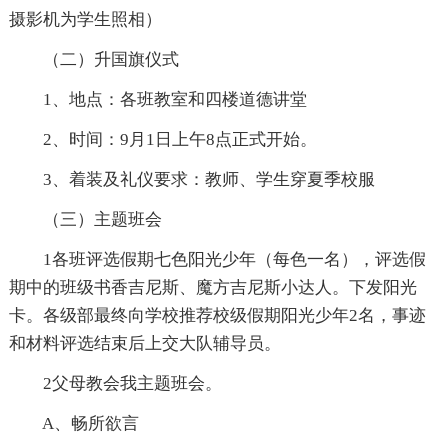
摄影机为学生照相）
（二）升国旗仪式
1、地点：各班教室和四楼道德讲堂
2、时间：9月1日上午8点正式开始。
3、着装及礼仪要求：教师、学生穿夏季校服
（三）主题班会
1各班评选假期七色阳光少年（每色一名），评选假
期中的班级书香吉尼斯、魔方吉尼斯小达人。下发阳光
卡。各级部最终向学校推荐校级假期阳光少年2名，事迹
和材料评选结束后上交大队辅导员。
2父母教会我主题班会。
A、畅所欲言