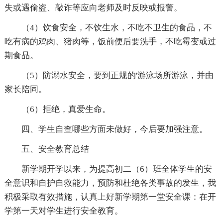
失或遇偷盗、敲诈等应向老师及时反映或报警。
（4）饮食安全，不饮生水，不吃不卫生的食品，不
吃有病的鸡肉、猪肉等，饭前便后要洗手，不吃霉变或过
期食品。
（5）防溺水安全，要到正规的'游泳场所游泳，并由
家长陪同。
（6）拒绝，真爱生命。
四、学生自查哪些方面未做好，今后要加强注意。
五、安全教育总结
新学期开学以来，为提高初二（6）班全体学生的安
全意识和自护自救能力，预防和杜绝各类事故的发生，我
积极采取有效措施，认真上好新学期第一堂安全课：在开
学第一天对学生进行安全教育。