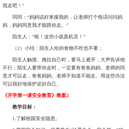
我走吧！”
同同：“妈妈说好来接我的，让老师打个电话问问妈
妈，妈妈同意我才能跟你走。”
陌生人：“唉！这些小孩真机灵！”
（2）小结：陌生人给的食物不吃也不要；
陌生人触摸、拽拉自己时，要马上避开，大声告诉他
不行；陌生人要带你走时，一定要有爸爸妈妈、老师的同
意才可以走，爸爸妈妈、老师不知道不能走。用这些办法
可以很好地保护还好自己。
《开学第一课安全教育》教案2
教学目标：
1.了解校园安全隐患。