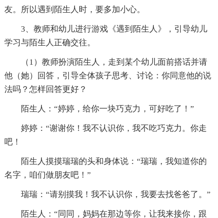
友。所以遇到陌生人时，要多加小心。
3、教师和幼儿进行游戏《遇到陌生人》，引导幼儿
学习与陌生人正确交往。
（1）教师扮演陌生人，走到某个幼儿面前搭话并请
他（她）回答，引导全体孩子思考、讨论：你同意他的说
法吗？怎样回答更好？
陌生人：“婷婷，给你一块巧克力，可好吃了！”
婷婷：“谢谢你！我不认识你，我不吃巧克力。你走
吧！
陌生人摸摸瑞瑞的头和身体说：“瑞瑞，我知道你的
名字，咱们做朋友吧！”
瑞瑞：“请别摸我！我不认识你，我要去找爸爸了。”
陌生人：“同同，妈妈在那边等你，让我来接你，跟