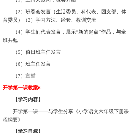
（2）班委会发言（生活委员、科代表、团支部、体
育委员）（3）学习方法、经验、教训交流
（4）学生们代表发言，展示“新的起点”作品，与全
班共勉
（5）值日班主任发言
（6）班主任发言
（7）宣誓
开学第一课教案6
【学习内容】
开学第一课——与学生分享《小学语文六年级下册课
程纲要》
【学习目标】