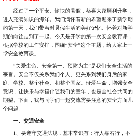
经过了一个平安、愉快的暑假，恭喜大家顺利升学，
进入充满知识的海洋。我们满怀着新的希望迎来了新学期
的第一天，我们带着对暑假生活的美好记忆、怀着对新学
期的向往走到了一起。今天是开学的第一次安全教育课，
根据学校的工作安排，围绕“安全”这个主题，给大家上一
堂安全教育课。
“关爱生命、安全第一、预防为主”是我们安全生活的
宗旨。安全不仅关系我们个人、更关系到我们身后的家
庭、学校、整个社会、和整个国家。珍爱生命，增强安全
意识，让快乐与幸福伴随我们的童年，也是全社会共同的
期望。下面，我与同学们一起交流需要注意的安全方面几
个问题。
一、交通安全
1、要遵守交通法规，基本常识有：行人靠右行，不