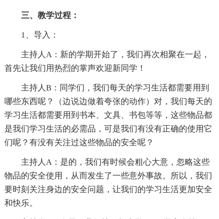
三、教学过程：
1、导入：
主持人A：新的学期开始了，我们再次相聚在一起，
首先让我们用热烈的掌声欢迎新同学！
主持人B：同学们，我们每天的学习生活都需要用到
哪些东西呢？（边说边做着夸张的动作）对，我们每天的
学习生活都需要用到书本、文具、书包等等，这些物品都
是我们学习生活的必需品，可是我们有没有正确的使用它
们呢？有没有关注过这些物品的安全呢？
主持人A：是的，我们有时候会粗心大意，忽略这些
物品的安全使用，从而发生了一些意外事故。所以，我们
要时刻关注身边的安全问题，让我们的学习生活更加安全
和快乐。