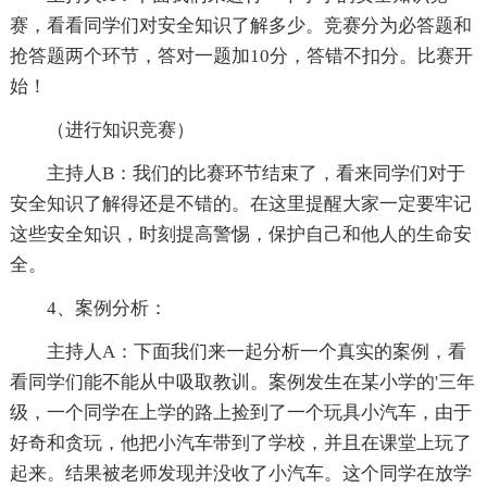
赛，看看同学们对安全知识了解多少。竞赛分为必答题和
抢答题两个环节，答对一题加10分，答错不扣分。比赛开
始！
（进行知识竞赛）
主持人B：我们的比赛环节结束了，看来同学们对于
安全知识了解得还是不错的。在这里提醒大家一定要牢记
这些安全知识，时刻提高警惕，保护自己和他人的生命安
全。
4、案例分析：
主持人A：下面我们来一起分析一个真实的案例，看
看同学们能不能从中吸取教训。案例发生在某小学的'三年
级，一个同学在上学的路上捡到了一个玩具小汽车，由于
好奇和贪玩，他把小汽车带到了学校，并且在课堂上玩了
起来。结果被老师发现并没收了小汽车。这个同学在放学