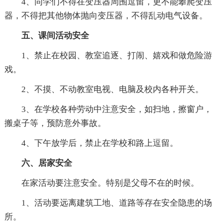
4、同学们不得在变压器周围逗留，更不能攀爬变压
器，不得把其他物体抛向变压器，不得乱动电气设备。
五、课间活动安全
1、禁止在校园、教室追逐、打闹、嬉戏和做危险游
戏。
2、不摸、不动教室电视、电脑及校内各种开关。
3、在学校各种劳动中注意安全，如扫地，擦窗户，
搬桌子等，预防意外事故。
4、下午放学后，禁止在学校和路上逗留。
六、居家安全
在家活动要注意安全。特别是父母不在的时候。
1、活动要远离建筑工地、道路等存在安全隐患的场
所。