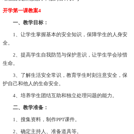
开学第一课教案4
一、教学目标：
1、让学生掌握基本的安全知识，保障学生的人身安
全。
2、提高学生自我防范与保护意识，让学生学会珍惜
生命。
3、了解生活安全常识，教育学生时刻注意安全，保
护自己和他人的生命安全。
4、培养学生团结互助和独立处理问题的能力。
二、教学准备：
1、搜集资料，制作PPT课件。
2、确定主持人、准备道具等。