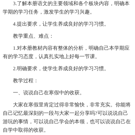
3.了解本册语文的主要领域和各个板块内容，明确本
学期的学习任务，激发学生的学习兴趣。
4.提出要求，让学生养成良好的学习习惯。
教学重点、难点：
1.对本册教材内容有整体的分析，明确自己本学期应
有的学习态度，认真扎实地上好每一节课。
2.明确要求，使学生养成良好的学习习惯。
教学过程：
一、说说自己在寒假中的收获。
大家在寒假里肯定过得非常愉快，非常充实。你能将
自己记忆最深刻的一段与大家一起分享吗?可以说说自己
游玩的事情，可以说自己学会的本领，也可以说说自己在
自学中取得的收获。