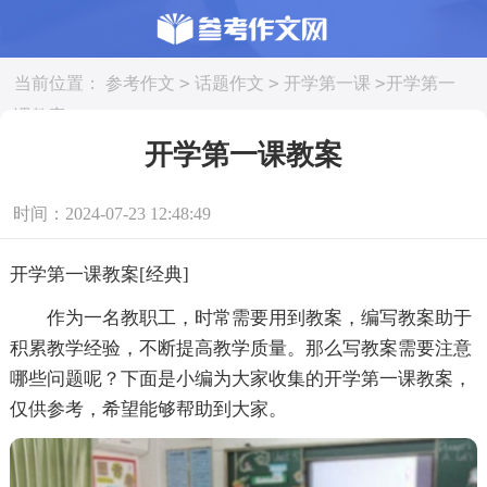
>
>
>
当前位置：
参考作文
话题作文
开学第一课
开学第一
课教案
开学第一课教案
时间：2024-07-23 12:48:49
开学第一课教案[经典]
作为一名教职工，时常需要用到教案，编写教案助于
积累教学经验，不断提高教学质量。那么写教案需要注意
哪些问题呢？下面是小编为大家收集的开学第一课教案，
仅供参考，希望能够帮助到大家。