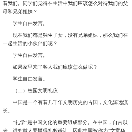
着我们。同学们觉得在生活中我们应该怎么对待我们的父
母和兄弟姐妹？
学生自由发言。
现在我们都是独生子女，没有兄弟姐妹，那么我们在
一起生活的小伙伴们呢？
学生自由发言。
如果家里来了客人我们应该怎么做呢？
学生自由发言。
（二）校园文明礼仪
中国是一个有着几千年文明历史的古国，文化源远流
长。
“礼学”是中国文化的重要组成部分。在中国，自古以
来，讲究做人要懂得礼貌谦让，因此中国被称为“文章华