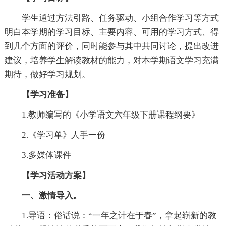
学生通过方法引路、任务驱动、小组合作学习等方式
明白本学期的学习目标、主要内容、可用的学习方式、得
到几个方面的评价，同时能参与其中共同讨论，提出改进
建议，培养学生解读教材的能力，对本学期语文学习充满
期待，做好学习规划。
【学习准备】
1.教师编写的《小学语文六年级下册课程纲要》
2.《学习单》人手一份
3.多媒体课件
【学习活动方案】
一、激情导入。
1.导语：俗话说：“一年之计在于春”，拿起崭新的教