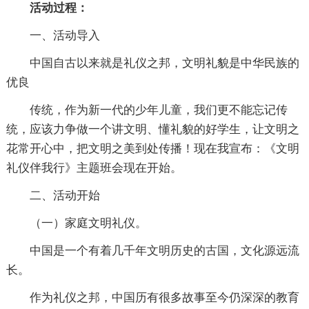
活动过程：
一、活动导入
中国自古以来就是礼仪之邦，文明礼貌是中华民族的
优良
传统，作为新一代的少年儿童，我们更不能忘记传
统，应该力争做一个讲文明、懂礼貌的好学生，让文明之
花常开心中，把文明之美到处传播！现在我宣布：《文明
礼仪伴我行》主题班会现在开始。
二、活动开始
（一）家庭文明礼仪。
中国是一个有着几千年文明历史的古国，文化源远流
长。
作为礼仪之邦，中国历有很多故事至今仍深深的教育