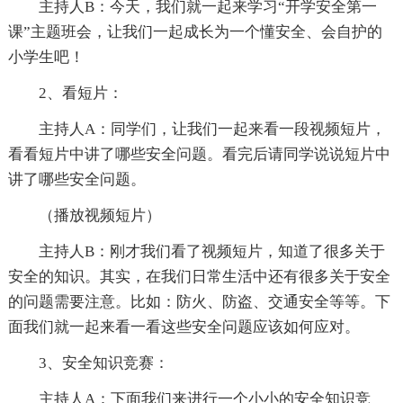
主持人B：今天，我们就一起来学习“开学安全第一
课”主题班会，让我们一起成长为一个懂安全、会自护的
小学生吧！
2、看短片：
主持人A：同学们，让我们一起来看一段视频短片，
看看短片中讲了哪些安全问题。看完后请同学说说短片中
讲了哪些安全问题。
（播放视频短片）
主持人B：刚才我们看了视频短片，知道了很多关于
安全的知识。其实，在我们日常生活中还有很多关于安全
的问题需要注意。比如：防火、防盗、交通安全等等。下
面我们就一起来看一看这些安全问题应该如何应对。
3、安全知识竞赛：
主持人A：下面我们来进行一个小小的安全知识竞