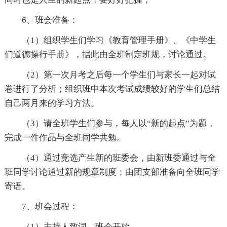
6、班会准备：
（1）组织学生们学习《教育管理手册》、《中学生
们道德操行手册》，据此由全班制定班规，讨论通过。
（2）第一次月考之后每一个学生们与家长一起对试
卷进行了分析；组织班中本次考试成绩较好的学生们总结
自己两月来的学习方法。
（3）请全班学生们参与，每人以“新的起点”为题，
完成一件作品与全班同学共勉。
（4）通过竞选产生新的班委会，由新班委通过与全
班同学讨论通过新的规章制度；由团支部准备向全班同学
寄语。
7、班会过程：
（1）主持人致词，班会开始