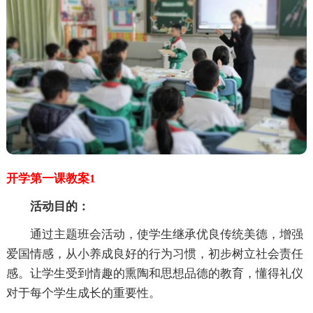
开学第一课教案1
活动目的：
通过主题班会活动，使学生继承优良传统美德，增强
爱国情感，从小养成良好的行为习惯，初步树立社会责任
感。让学生受到情趣的熏陶和思想品德的教育，懂得礼仪
对于每个学生成长的重要性。