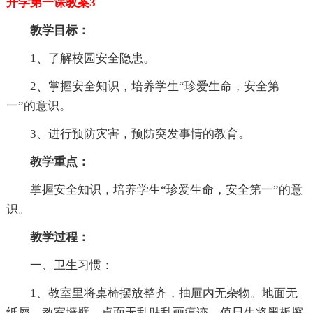
开学第一课教案3
教学目标：
1、了解校园安全隐患。
2、掌握安全知识，培养学生“珍爱生命，安全第
一”的意识。
3、进行预防灾害，预防突发事情的教育。
教学重点：
掌握安全知识，培养学生“珍爱生命，安全第一”的意
识。
教学过程：
一、卫生习惯：
1、教室里将桌椅摆放整齐，抽屉内无杂物。地面无
纸屑，教室墙壁、桌面无乱贴乱画痕迹。值日生将黑板擦