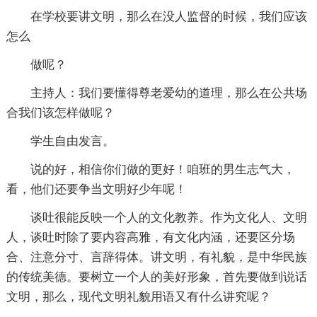
在学校要讲文明，那么在没人监督的时候，我们应该
怎么
做呢？
主持人：我们要懂得尊老爱幼的道理，那么在公共场
合我们该怎样做呢？
学生自由发言。
说的好，相信你们做的更好！咱班的男生志气大，
看，他们还要争当文明好少年呢！
谈吐很能反映一个人的文化教养。作为文化人、文明
人，谈吐时除了要内容高雅，有文化内涵，还要区分场
合、注意分寸、言辞得体。讲文明，有礼貌，是中华民族
的传统美德。要树立一个人的美好形象，首先要做到说话
文明，那么，现代文明礼貌用语又有什么讲究呢？