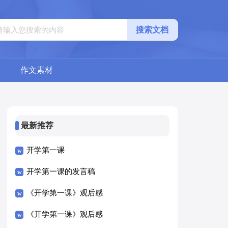
搜索文档
作文素材
最新推荐
开学第一课
开学第一课的发言稿
《开学第一课》观后感
《开学第一课》观后感