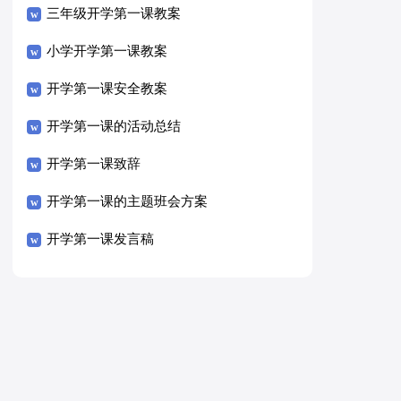
三年级开学第一课教案
小学开学第一课教案
开学第一课安全教案
开学第一课的活动总结
开学第一课致辞
开学第一课的主题班会方案
开学第一课发言稿