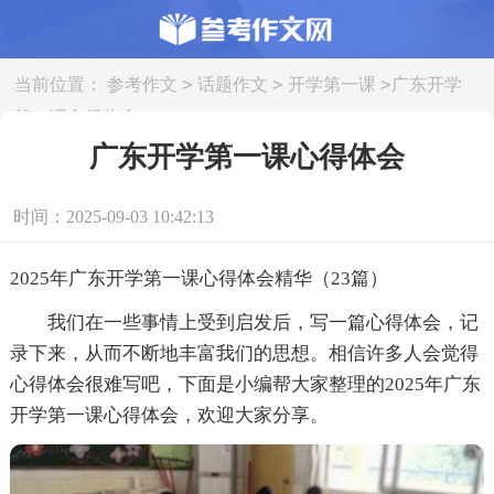
>
>
>
当前位置：
参考作文
话题作文
开学第一课
广东开学
第一课心得体会
广东开学第一课心得体会
时间：2025-09-03 10:42:13
2025年广东开学第一课心得体会精华（23篇）
我们在一些事情上受到启发后，写一篇心得体会，记
录下来，从而不断地丰富我们的思想。相信许多人会觉得
心得体会很难写吧，下面是小编帮大家整理的2025年广东
开学第一课心得体会，欢迎大家分享。