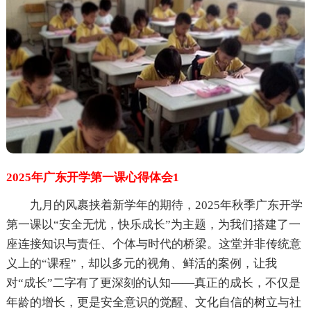
2025年广东开学第一课心得体会1
九月的风裹挟着新学年的期待，2025年秋季广东开学
第一课以“安全无忧，快乐成长”为主题，为我们搭建了一
座连接知识与责任、个体与时代的桥梁。这堂并非传统意
义上的“课程”，却以多元的视角、鲜活的案例，让我
对“成长”二字有了更深刻的认知——真正的成长，不仅是
年龄的增长，更是安全意识的觉醒、文化自信的树立与社