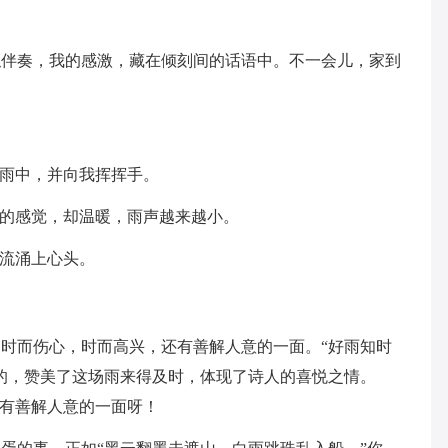
奏，我的感激，藏在倾刻间的话语中。不一会儿，家到
雨中，并向我挥挥手。
的感觉，却温暖，雨声越来越小。
流涌上心头。
而伤心，时而高兴，还有善解人意的一面。“好雨知时
的，赞美了这场雨来得及时，体现了诗人的喜悦之情。
也有善解人意的一面呀！