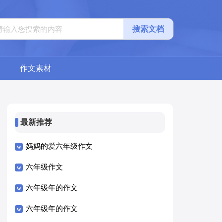
搜索文档
作文素材
最新推荐
妈妈的爱六年级作文
六年级作文
六年级年的作文
六年级年的作文