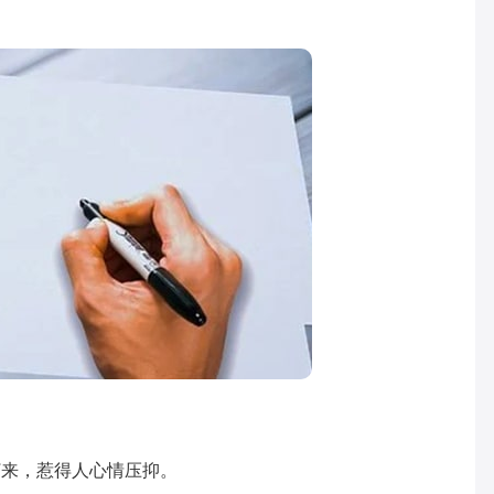
来，惹得人心情压抑。