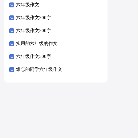
六年级作文
六年级作文300字
六年级作文300字
实用的六年级的作文
六年级作文300字
难忘的同学六年级作文