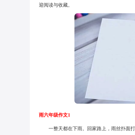
迎阅读与收藏。
雨六年级作文1
一整天都在下雨。回家路上，雨丝扑面打