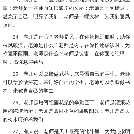
库；老师是一座通向知识海岸的长桥；老师是一支蜡烛，
燃烧了自己，照亮了我们；老师是一棵大树，为我们遮风
挡雨。
24、老师是什么？老师是风，在你扬帆远航时，助你
乘风破浪。老师是什么？老师是树，在你长途跋涉时，为
你遮阳蔽雨。老师是什么？老师是惊雷，在你面临绝壁
时，喝你悬崖勒马。
25、老师可以拿脸做武器，来震慑自己的学生。老师
可以拿脸做鲜花，来讨好自己的学生。老师可以拿脸做书
本，来教育自己的学生。
26、老师是培育祖国花朵的辛勤园丁；老师是灌溉花
园的纯洁清流；老师是照射小草的温暖阳光；老师是高大
的树木呵护着我们……
27、有人说，老师是天上最亮的北斗星，为我们指明