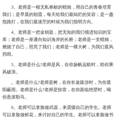
3、老师是一根无私奉献的蜡烛，用自己的青春培育
我们；是早晨的朝霞，每天给我们最灿烂的笑容；是一盏
指路灯，在我们最迷茫的时候为我们指明方向。
4、老师是一把金钥匙，把无知的我们领进知识的宝
库；老师是一座通向知识海岸的长桥；老师是一支蜡烛，
燃烧了自己，照亮了我们；老师是一棵大树，为我们遮风
挡雨。
5、老师是什么?老师是风，在你扬帆远航时，助你乘
风破浪。
。老师是什么?老师是树，在你长途跋涉时，为你遮
阳蔽雨。老师是什么?老师是惊雷，在你面临绝壁时，喝
你悬崖勒马。
6、老师可以拿脸做武器，来震慑自己的学生。老师
可以拿脸做鲜花，来讨好自己的学生。老师可以拿脸做书