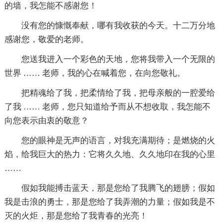
的墙，我怎能不感谢您！
没有您的慷慨奉献，哪有我收获的今天。十二万分地
感谢您，敬爱的老师。
您送我进入一个彩色的天地，您将我带入一个无限的
世界 …… 老师，我的心在喊着您，在向您敬礼。
把精魂给了我，把柔情给了我，把母亲般的一腔爱给
了我 …… 老师，您只知道给予而从不想收取，我怎能不
向您表示由衷的敬意？
您的眼神是无声的语言，对我充满期待；是燃烧的火
焰，给我巨大的热力：它将久久地、久久地印在我的心里
……
假如我能搏击蓝天，那是您给了我腾飞的翅膀；假如
我是击浪的勇士，那是您给了我弄潮的力量；假如我是不
灭的火炬，那是您给了我青春的光亮！