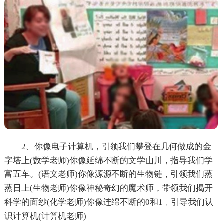
2、你像电子计算机，引领我们攀登在几何做成的金
字塔上(数学老师)你像延绵不断的文学山川，指导我们学
富五车。(语文老师)你像源源不断的生物链，引领我们蒸
蒸日上(生物老师)你像神秘奇幻的魔术师，带领我们揭开
科学的面纱(化学老师)你像连绵不断的0和1，引导我们认
识计算机(计算机老师)