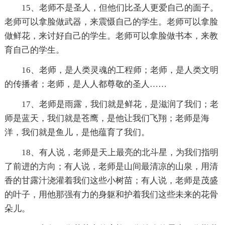
15、老师不是圣人，但他们比圣人更爱自己的面子。
老师可以拿脸做武器，来震慑自己的学生。老师可以拿脸
做鲜花，来讨好自己的学生。老师可以拿脸做书本，来教
育自己的学生。
16、老师，是人类灵魂的工程师；老师，是人类文明
的传播者；老师，是人人都尊敬的圣人……
17、老师是雨露，我们就是鲜花，是滋润了我们；老
师是蓝天，我们就是苍鹰，是他让我们飞翔；老师是海
洋，我们就是鱼儿，是他蕴育了我们。
18、有人说，老师是天上最亮的北斗星，为我们指明
了前进的方向；有人说，老师是山间最清凉的山泉，用清
香的甘露汁浇灌着我们这些小树苗；有人说，老师是茂盛
的叶子，用他那强有力的身躯和护着我们这些未来的花骨
朵儿。