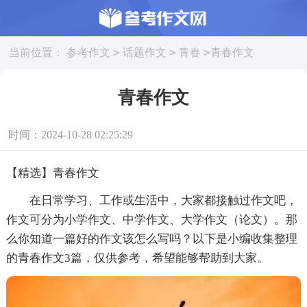
>
>
>
当前位置：
参考作文
话题作文
青春
青春作文
青春作文
时间：2024-10-28 02:25:29
【精选】青春作文
在日常学习、工作或生活中，大家都接触过作文吧，
作文可分为小学作文、中学作文、大学作文（论文）。那
么你知道一篇好的作文该怎么写吗？以下是小编收集整理
的青春作文3篇，仅供参考，希望能够帮助到大家。