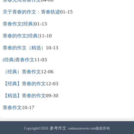
01-15
关于青春的作文：青春轨迹
01-13
青春作文[经典]
11-10
青春的作文[经典]
10-13
青春的作文（精选）
11-03
(经典)青春作文
12-06
（经典）青春作文
12-03
【经典】青春的作文
09-30
【精选】青春的作文
10-17
青春作文
参考作文
Copyright©2026
cankaozuowen.com版权所有