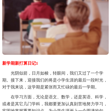
新学期新打算日记1
光阴似箭，日月如梭，转眼间，我们又过了一个学
期。接下来，迎接我们的将是小学生涯的最后一段时光，
对于我来说，这学期是紧张而又忙碌的最后一学期。
在学习方面，无论是语文、数学，还是英语、科学，
或者是其它几门学科，我都要更加认真刻苦地努力学习，
牢固地掌握重要知识点，为小学生涯画上一个圆满的句