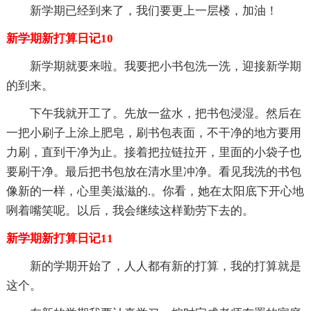
新学期已经到来了，我们要更上一层楼，加油！
新学期新打算日记10
新学期就要来啦。我要把小书包洗一洗，迎接新学期
的到来。
下午我就开工了。先放一盆水，把书包浸湿。然后在
一把小刷子上涂上肥皂，刷书包表面，不干净的地方要用
力刷，直到干净为止。接着把拉链拉开，里面的小袋子也
要刷干净。最后把书包放在清水里冲净。看见我洗的书包
像新的一样，心里美滋滋的.。你看，她在太阳底下开心地
咧着嘴笑呢。以后，我会继续这样勤劳下去的。
新学期新打算日记11
新的学期开始了，人人都有新的打算，我的打算就是
这个。