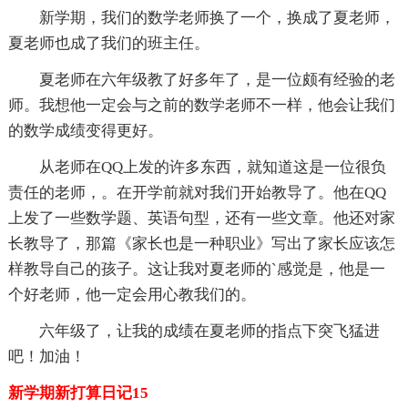
新学期，我们的数学老师换了一个，换成了夏老师，
夏老师也成了我们的班主任。
夏老师在六年级教了好多年了，是一位颇有经验的老
师。我想他一定会与之前的数学老师不一样，他会让我们
的数学成绩变得更好。
从老师在QQ上发的许多东西，就知道这是一位很负
责任的老师，。在开学前就对我们开始教导了。他在QQ
上发了一些数学题、英语句型，还有一些文章。他还对家
长教导了，那篇《家长也是一种职业》写出了家长应该怎
样教导自己的孩子。这让我对夏老师的`感觉是，他是一
个好老师，他一定会用心教我们的。
六年级了，让我的成绩在夏老师的指点下突飞猛进
吧！加油！
新学期新打算日记15