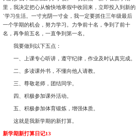
里，我决定把心从愉快地寒假中收回来，立即投入到新的
`学习生活。一寸光阴一寸金，我一定要抓住三年级最后
一个学期的机会，努力学习。力争前十名，争到了前十
名，再争前五名，一直争到第一名。
我要做到以下五点：
一、上课专心听讲，遵守纪律，作业及时认真完成。
二、多读课外书，不懂向他人请教。
三、尊敬老师，团结同学。
四、积极参加课外活动。
五、积极参加体育锻炼，增强体质。
这就是我新学期的新打算。
新学期新打算日记13