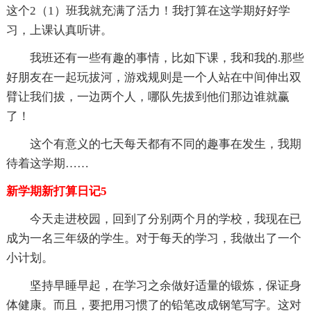
这个2（1）班我就充满了活力！我打算在这学期好好学
习，上课认真听讲。
我班还有一些有趣的事情，比如下课，我和我的.那些
好朋友在一起玩拔河，游戏规则是一个人站在中间伸出双
臂让我们拔，一边两个人，哪队先拔到他们那边谁就赢
了！
这个有意义的七天每天都有不同的趣事在发生，我期
待着这学期……
新学期新打算日记5
今天走进校园，回到了分别两个月的学校，我现在已
成为一名三年级的学生。对于每天的学习，我做出了一个
小计划。
坚持早睡早起，在学习之余做好适量的锻炼，保证身
体健康。而且，要把用习惯了的铅笔改成钢笔写字。这对