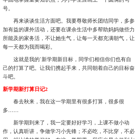
号。
再来谈谈生活方面吧。我要尊敬师长团结同学，多参
加有益的课外活动，还要在课余生活中多帮助妈妈做些力
所能及的家务活，不让她生气，让每一天都充满朝气，让
每一天都为我而喝彩。
这就是我的`新学期新目标，同学们相信你们也有自
己的打算了吧。让我们携起手来，共同朝着自己的目标奋
斗吧。
新学期新打算日记2
春去秋来，我在这一学期里有很多打算，很多很
多……
新学期到来了，我一定要好好学习，上课不做小动
作，认真听讲，争做学习小先锋；不必吃，不比穿，不必