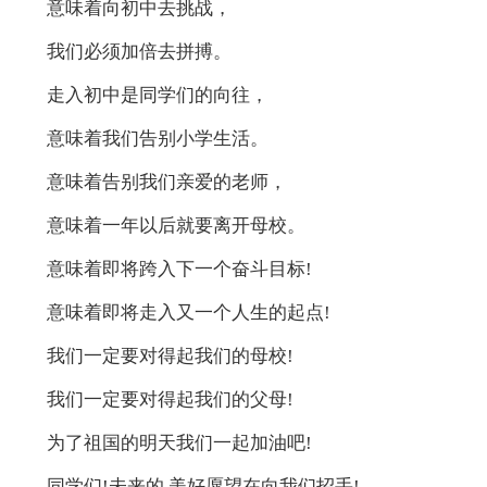
意味着向初中去挑战，
我们必须加倍去拼搏。
走入初中是同学们的向往，
意味着我们告别小学生活。
意味着告别我们亲爱的老师，
意味着一年以后就要离开母校。
意味着即将跨入下一个奋斗目标!
意味着即将走入又一个人生的起点!
我们一定要对得起我们的母校!
我们一定要对得起我们的父母!
为了祖国的明天我们一起加油吧!
同学们!未来的.美好愿望在向我们招手!