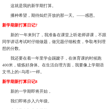
这就是我的新学期打算。
播种希望，期待灿烂开放的那一天。——感恩。
新学期新打算日记7
新的'一年来到了，我准备在课堂上听老师讲课，不跟
同学讲话考试时仔细做题，做完题仔细检查，争取考到理
想的分数。
我还要在着一年里学会踢踺子，在体育课的时候跑
400米，锻炼好身体。在生活自理方面，我要像上学期语
文书上的<乌塔>一样。
新学期新打算日记8
新的一学期即将开始，
我们即将步入六年级。