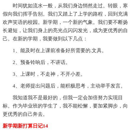
时间犹如流水一般，从我们身边悄然走过。转眼，寒
假向我们挥手告别。我们又踏上了上学的路程，回到充满
欢声笑语的校园。新学期，一个新的气象。我们要不断扬
长避短，让我们身上的亮光点闪闪发光，成为更优秀的自
己。在新的学期，我要做到以下几点：
1、能及时在上课前准备好所需要的.文具。
2、预备铃响后，不讲话。
3、上课时，不走神，不开小差。
4、老师提出问题后，能积极思考，主动举手发言。
我知道我不是最好的，但我一定会加倍努力实现目
标。作为毕业班的学生了，我不能松懈，要加紧脚步，向
更优秀的自己奔去。
新学期新打算日记14