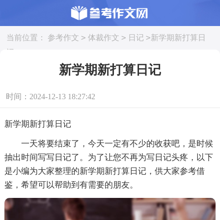
>
>
>
当前位置：
参考作文
体裁作文
日记
新学期新打算日
记
新学期新打算日记
时间：2024-12-13 18:27:42
新学期新打算日记
一天将要结束了，今天一定有不少的收获吧，是时候
抽出时间写写日记了。为了让您不再为写日记头疼，以下
是小编为大家整理的新学期新打算日记，供大家参考借
鉴，希望可以帮助到有需要的朋友。