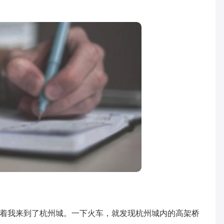
着我来到了杭州城。一下火车，就发现杭州城内的高架桥