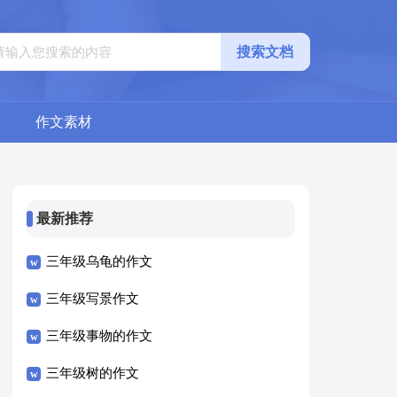
搜索文档
作文素材
最新推荐
三年级乌龟的作文
三年级写景作文
三年级事物的作文
三年级树的作文