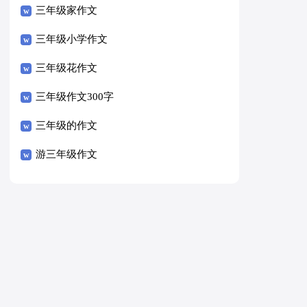
三年级家作文
三年级小学作文
三年级花作文
三年级作文300字
三年级的作文
游三年级作文