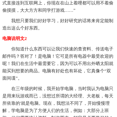
式直接连到互联网上，你现在在山上着哩都可以用不着偷
偷摸摸，大大方方和同学打游戏……”
我想只要我们好好学习，好好研究的话将来肯定能制
造出这么个好东西。
电脑说明文2
你知道什么东西可以让我们快速的查资料、传送电子
邮件吗？答对了！是电脑！它可是所有电器中最受欢迎的
呢！我们在生活中最需要它，因为可以不用出外晒太阳就
能买到想要的商品。电脑有好处也有坏处，它真像个“双
面间谍”。
在三年级的时候，我开始学电脑，当时我认为电脑只
是用来玩游戏而已，没想过所谓的大经理、大老板，每天
所依靠的'就是电脑。现在，我想法不同了，开始慢慢理
解，学电脑是为了方便人们的生活，例如：大部分上班