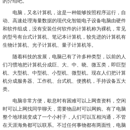
的介绍吧。
电脑，又名计算机，这是一种能够按照程序运行，自
动、高速处理海量数据的现代化智能电子设备电脑由硬件
和软件组成，没有安装任何软件的计算机称为裸机，常见
的型号有台式计算机、笔记本计算机，较先进的计算机有
生物计算机、光子计算机、量子计算机等。
随着科技的发展，电脑已有了许多种类型，以前的人
们习惯地把计算机分成巨、大、中、晓、微五类，即巨型
机、大型机、中型机、小型机、微型机。现在人们把计算
机分成服务器、工作机、台式机、便携机，手持设备五大
类。
电脑非常方便，歇息时有困难可以上网查资料，空闲
时可以上网找同学聊天，需要物品时可以网购。有了电脑
整个地球就变成了一个小村子，人们可以互相沟通，不管
在天涯海角都可以联系。不过任何事物都有两面性，电脑