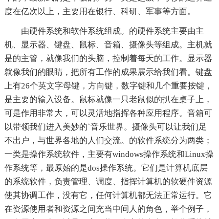
度在亿次以上，主要用在银行、科研、军事等方面。
由硬件系统和软件系统组成。的硬件系统主要由主
机、显示器、键盘、鼠标、音箱、摄像头等组成。主机就
是的主管，就像我们的头脑，控制着每天的工作。显示器
就像我们的眼睛，把所有工作的成果展示给我们看。键盘
上有26个英文字母键，方向键，数字键和几个重要按键，
是主要的输入设备。鼠标就像一只老鼠似的扒在桌子上，
可是作用非常大，可以灵活地指挥各种应用程序。音箱可
以带领我们进入美妙的`音乐世界。摄像头可以让我们足
不出户，与世界各地的人们交流。的软件系统分为两类；
一类是操作系统软件，主要有windows操作系统和Linux操
作系统等，最原始的是dos操作系统。它们是计算机底层
的系统软件，负责管理、调度、指挥计算机的软硬件资源
使其协调工作，没有它，任何计算机都无法正常运行。它
在资源使用者和资源之间充当中间人的角色，举个例子，