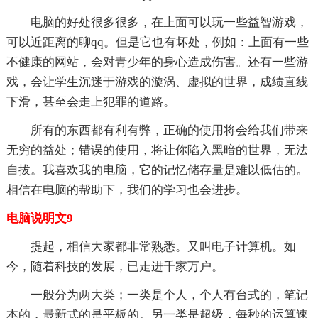
电脑的好处很多很多，在上面可以玩一些益智游戏，
可以近距离的聊qq。但是它也有坏处，例如：上面有一些
不健康的网站，会对青少年的身心造成伤害。还有一些游
戏，会让学生沉迷于游戏的漩涡、虚拟的世界，成绩直线
下滑，甚至会走上犯罪的道路。
所有的东西都有利有弊，正确的使用将会给我们带来
无穷的益处；错误的使用，将让你陷入黑暗的世界，无法
自拔。我喜欢我的电脑，它的记忆储存量是难以低估的。
相信在电脑的帮助下，我们的学习也会进步。
电脑说明文9
提起，相信大家都非常熟悉。又叫电子计算机。如
今，随着科技的发展，已走进千家万户。
一般分为两大类；一类是个人，个人有台式的，笔记
本的，最新式的是平板的。另一类是超级，每秒的运算速