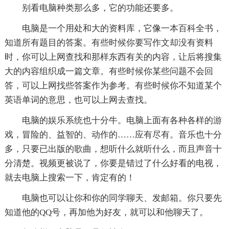
别看电脑种类那么多，它的功能还要多。
电脑是一个用处和大的资料库，它像一本百科全书，
知道所有题目的答案。有些时候你要写作文却没有资料
时，你可以上网查找和那样东西有关的内容，让后将搜集
大的内容组织成一篇文章。有些时候你某些问题不会回
答，可以上网找些答案作为参考。有些时候你不知道某个
英语单词的意思，也可以上网去查找。
电脑的娱乐系统也十分牛。电脑上面有各种各样的游
戏，冒险的、益智的、动作的……应有尽有。音乐也十分
多，只要已出版的歌曲，想听什么就听什么，而且声音十
分清楚。视频更被说了，你要是错过了什么好看的电视，
就去电脑上搜索一下，肯定有的！
电脑也可以让你和你的同学聊天、发邮箱。你只要先
知道他的QQ号，再加他为好友，就可以和他聊天了。