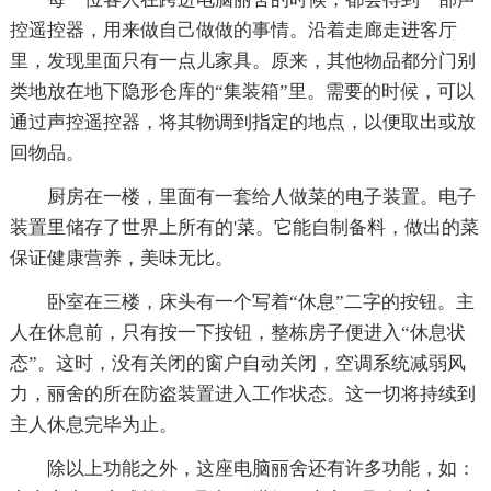
控遥控器，用来做自己做做的事情。沿着走廊走进客厅
里，发现里面只有一点儿家具。原来，其他物品都分门别
类地放在地下隐形仓库的“集装箱”里。需要的时候，可以
通过声控遥控器，将其物调到指定的地点，以便取出或放
回物品。
厨房在一楼，里面有一套给人做菜的电子装置。电子
装置里储存了世界上所有的'菜。它能自制备料，做出的菜
保证健康营养，美味无比。
卧室在三楼，床头有一个写着“休息”二字的按钮。主
人在休息前，只有按一下按钮，整栋房子便进入“休息状
态”。这时，没有关闭的窗户自动关闭，空调系统减弱风
力，丽舍的所在防盗装置进入工作状态。这一切将持续到
主人休息完毕为止。
除以上功能之外，这座电脑丽舍还有许多功能，如：