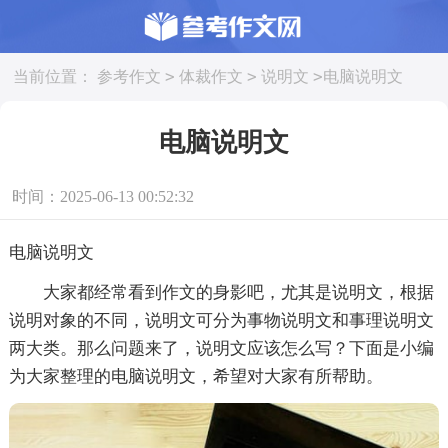
>
>
>
当前位置：
参考作文
体裁作文
说明文
电脑说明文
电脑说明文
时间：2025-06-13 00:52:32
电脑说明文
大家都经常看到作文的身影吧，尤其是说明文，根据
说明对象的不同，说明文可分为事物说明文和事理说明文
两大类。那么问题来了，说明文应该怎么写？下面是小编
为大家整理的电脑说明文，希望对大家有所帮助。