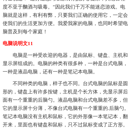
度不亚于酗酒与吸毒。”因此我们千万不能迷恋游戏。电
脑就是这样，有利有弊，只要我们正确的使用它，一定会
使我们的生活更加方便。我爱我家的电脑，也同时希望电
脑普及到每个家庭！
电脑说明文11
电脑是一种受欢迎的电器，是由鼠标、键盘、主机和
显示屏组成的。电脑的种类有很多种，一种是台式电脑，
一种是液晶电脑，还有一种是笔记本电脑。
不同种类的电脑，样子也不同。台式电脑的鼠标是圆
形的，键盘上有许多按键，主机是个长方体，先显示屏后
面有一个重重的后脑勺。液晶电脑和台式电脑差不多，但
它的显示屏十分薄，不像台式电脑有一个重重的.后脑勺。
笔记本电脑没有主机和鼠标，它的外形像一本笔记本，翻
开来，里面也有键盘和鼠标，只不过鼠标变成了正方形。