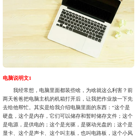
电脑说明文1
我经常想，电脑里面都装些啥，为啥就这么利害？前
两天爸爸把电脑主机的机箱打开后，让我把作业放一下先
去给他帮忙。其实是给我介绍电脑里面的东西：“这个是
硬盘，这个是内存，它们可以储存和暂时储存文件；这个
是电源，是供电的；这个是光驱，是驱动光盘的；这个是
显卡、这个是声卡、这个叫主板，也叫电路板，这个小风