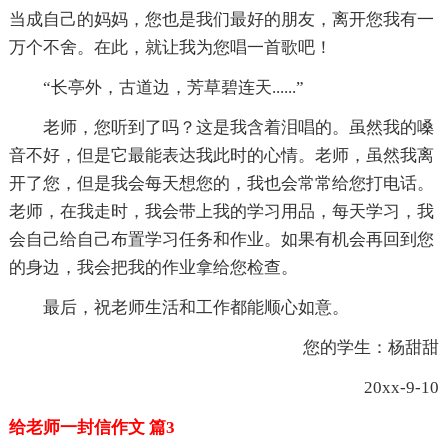
当成自己的妈妈，您也是我们最好的朋友，离开您我有一
万个不舍。在此，就让我为您唱一首歌吧！
“长亭外，古道边，芳草碧连天......”
老师，您听到了吗？这是我含着泪唱的。虽然我的嗓
音不好，但是它最能表达我此时的心情。老师，虽然我离
开了您，但是我会每天想您的，我也会常常给您打电话。
老师，在我走时，我会带上我的学习用品，每天学习，我
会自己给自己布置学习任务和作业。如果有机会再回到您
的身边，我会把我的作业拿给您检查。
最后，祝老师生活和工作都能顺心如意。
您的学生：杨甜甜
20xx-9-10
给老师一封信作文 篇3