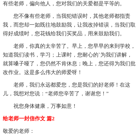
有些老师，偏向他人，您对我们的关爱都是平等的。
您不像有些老师，当我犯错误时，其他老师都指责
我，而您却一如既往地鼓励我，让我改掉错误，当我们取
得好成绩时，您花钱给我们买奖品，用来鼓励我们。
老师，你真的太辛苦了。早上，您早早的来到学校，
知道我们读书，学习；上课时，您耐心的`为我们讲解，
就算嗓子哑了，您仍然不肯休息；晚上，您还得为我们批
改作业。这是多么伟大的师爱呀！
老师，我们永远都爱您，您是我们的好老师！在这
儿，我想对您说：“老师您辛苦了，谢谢您！”
祝您身体健康，万事如意！
给老师一封信作文 篇2
敬爱的老师：