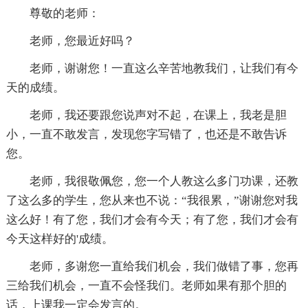
尊敬的老师：
老师，您最近好吗？
老师，谢谢您！一直这么辛苦地教我们，让我们有今
天的成绩。
老师，我还要跟您说声对不起，在课上，我老是胆
小，一直不敢发言，发现您字写错了，也还是不敢告诉
您。
老师，我很敬佩您，您一个人教这么多门功课，还教
了这么多的学生，您从来也不说：“我很累，”谢谢您对我
这么好！有了您，我们才会有今天；有了您，我们才会有
今天这样好的'成绩。
老师，多谢您一直给我们机会，我们做错了事，您再
三给我们机会，一直不会怪我们。老师如果有那个胆的
话，上课我一定会发言的。