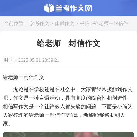
>
>
>
当前位置：
参考作文
体裁作文
书信
给老师一封信作
文
给老师一封信作文
时间：2025-05-31 23:39:21
给老师一封信作文
无论是在学校还是在社会中，大家都经常接触到作文
吧，作文是一种言语活动，具有高度的综合性和创造性。
相信写作文是一个让许多人都头痛的问题，下面是小编为
大家整理的给老师一封信作文3篇，希望能够帮助到大
家。