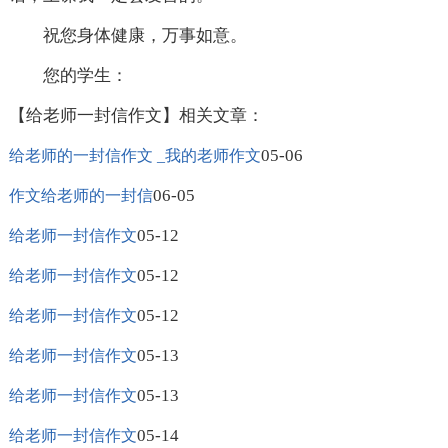
祝您身体健康，万事如意。
您的学生：
【给老师一封信作文】相关文章：
05-06
给老师的一封信作文 _我的老师作文
06-05
作文给老师的一封信
05-12
给老师一封信作文
05-12
给老师一封信作文
05-12
给老师一封信作文
05-13
给老师一封信作文
05-13
给老师一封信作文
05-14
给老师一封信作文