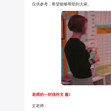
仅供参考，希望能够帮助到大家。
老师的一封信作文 篇1
文老师：