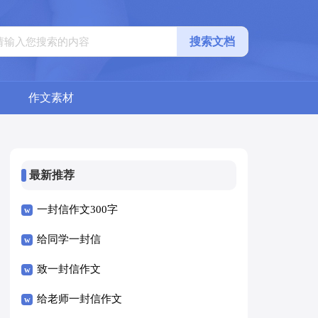
搜索文档
作文素材
最新推荐
一封信作文300字
给同学一封信
致一封信作文
给老师一封信作文