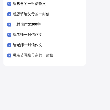
给爸爸的一封信作文
感恩节给父母的一封信
一封信作文300字
给老师一封信作文
给老师一封信作文
母亲节写给母亲的一封信