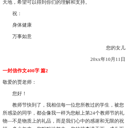
天地，希望可以得到你们的理解和支持。
祝：
身体健康
万事如意
您的女儿
20xx年10月11日
一封信作文400字 篇2
敬爱的贾老师：
您好！
教师节快到了，我相信每一位您所教过的学生，被您
所感染的同学，都会像我一样为您献上第24个教师节的礼
物—不是物质上的礼品，而是我们心中的感谢和无限的祝