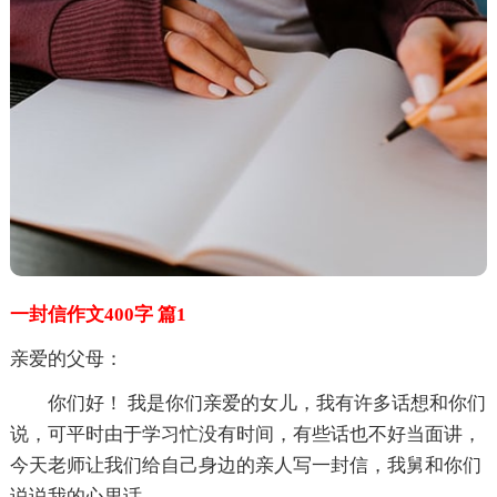
一封信作文400字 篇1
亲爱的父母：
你们好！ 我是你们亲爱的女儿，我有许多话想和你们
说，可平时由于学习忙没有时间，有些话也不好当面讲，
今天老师让我们给自己身边的亲人写一封信，我舅和你们
说说我的心里话。