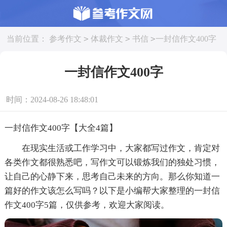
>
>
>
当前位置：
参考作文
体裁作文
书信
一封信作文400字
一封信作文400字
时间：2024-08-26 18:48:01
一封信作文400字【大全4篇】
在现实生活或工作学习中，大家都写过作文，肯定对
各类作文都很熟悉吧，写作文可以锻炼我们的独处习惯，
让自己的心静下来，思考自己未来的方向。那么你知道一
篇好的作文该怎么写吗？以下是小编帮大家整理的一封信
作文400字5篇，仅供参考，欢迎大家阅读。