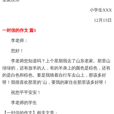
小学生XXX
12月15日
一封信的作文 篇3
李老师：
您好！
李老师您知道吗？上个星期我去了山东老家。那里山
绿绿的，还有放羊的人，有的羊身上的颜色是棕色，还有
的是白色和棕色。要是我骑着自行车去山上，那该多好
呀！我很喜欢那里的`山，要我的家住在那里该多好呀！
祝您平平安安！
李老师的学生
【一封信的作文】相关文章：