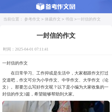
>
>
>
当前位置：
参考作文
体裁作文
书信
一封信的作文
一封信的作文
时间：2025-04-01 07:11:41
一封信的作文
在日常学习、工作抑或是生活中，大家都跟作文打过
交道吧，作文可分为小学作文、中学作文、大学作文（论
文）。那要怎么写好作文呢？以下是小编为大家收集的一
封信的作文3篇，希望能够帮助到大家。