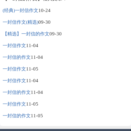
10-24
(经典)一封信作文
09-30
一封信作文(精选)
09-30
【精选】一封信的作文
11-04
一封信作文
11-04
一封信的作文
11-05
一封信作文
11-04
一封信作文
11-04
一封信的作文
11-05
一封信作文
11-05
一封信的作文