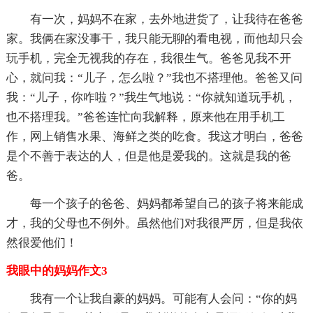
有一次，妈妈不在家，去外地进货了，让我待在爸爸
家。我俩在家没事干，我只能无聊的看电视，而他却只会
玩手机，完全无视我的存在，我很生气。爸爸见我不开
心，就问我：“儿子，怎么啦？”我也不搭理他。爸爸又问
我：“儿子，你咋啦？”我生气地说：“你就知道玩手机，
也不搭理我。”爸爸连忙向我解释，原来他在用手机工
作，网上销售水果、海鲜之类的吃食。我这才明白，爸爸
是个不善于表达的人，但是他是爱我的。这就是我的爸
爸。
每一个孩子的爸爸、妈妈都希望自己的孩子将来能成
才，我的父母也不例外。虽然他们对我很严厉，但是我依
然很爱他们！
我眼中的妈妈作文3
我有一个让我自豪的妈妈。可能有人会问：“你的妈