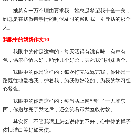
她总有一万个理由要求我，她总是希望我十全十美，
她总是在我做错事情的时候及时的帮助我、引导我的那个
人。
我眼中的妈妈作文10
我眼中的你是这样的：每天活得有滋有味，有声有
色，偶尔心情大好，能炒几个好菜，美死我们姐妹两个。
我眼中的你是这样的：每次打完我骂完我，你还是一
路既往地爱着我，护着我，为我做好吃的，为我的学习担
心紧张。
我眼中的你是这样的：每当我上网“淘”了一大堆东
西，你抱怨完了我之后，还会笑着帮我签收付款。
其实呀，不管我嘴上怎么说你的不好，心中你的样子
依旧洁白美好如天使。