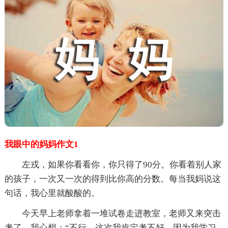
我眼中的妈妈作文1
左戎，如果你看看你，你只得了90分。你看着别人家
的孩子，一次又一次的得到比你高的分数。每当我妈说这
句话，我心里就酸酸的。
今天早上老师拿着一堆试卷走进教室，老师又来突击
考了。我心想：“不行，这次我肯定考不好，因为我学习