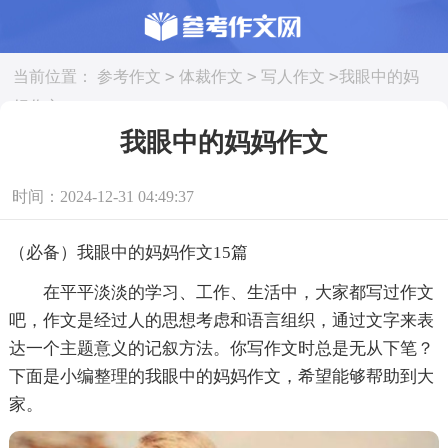
>
>
>
当前位置：
参考作文
体裁作文
写人作文
我眼中的妈
妈作文
我眼中的妈妈作文
时间：2024-12-31 04:49:37
（必备）我眼中的妈妈作文15篇
在平平淡淡的学习、工作、生活中，大家都写过作文
吧，作文是经过人的思想考虑和语言组织，通过文字来表
达一个主题意义的记叙方法。你写作文时总是无从下笔？
下面是小编整理的我眼中的妈妈作文，希望能够帮助到大
家。