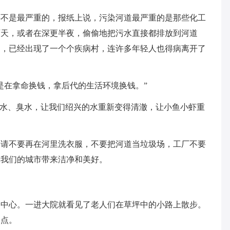
是最严重的，报纸上说，污染河道最严重的是那些化工
雨天，或者在深更半夜，偷偷地把污水直接都排放到河道
边，已经出现了一个个疾病村，连许多年轻人也得病离开了
在拿命换钱，拿后代的生活环境换钱。”
水、臭水，让我们绍兴的水重新变得清澈，让小鱼小虾重
不要再在河里洗衣服，不要把河道当垃圾场，工厂不要
给我们的城市带来洁净和美好。
心。一进大院就看见了老人们在草坪中的小路上散步。
一点。