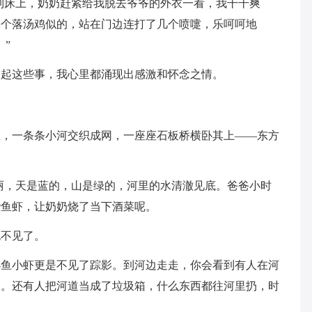
床上，奶奶赶紧给我脱去爷爷的外衣一看，我干干爽
像个落汤鸡似的，站在门边连打了几个喷嚏，乐呵呵地
”
起这些事，我心里都涌现出感激和怀念之情。
一条条小河交织成网，一座座石板桥横卧其上——东方
，天是蓝的，山是绿的，河里的水清澈见底。爸爸小时
些鱼虾，让奶奶烧了当下酒菜呢。
不见了。
小虾更是不见了踪影。到河边走走，你会看到有人在河
沫。还有人把河道当成了垃圾箱，什么东西都往河里扔，时