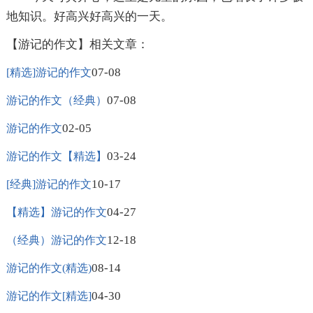
地知识。好高兴好高兴的一天。
【游记的作文】相关文章：
07-08
[精选]游记的作文
07-08
游记的作文（经典）
02-05
游记的作文
03-24
游记的作文【精选】
10-17
[经典]游记的作文
04-27
【精选】游记的作文
12-18
（经典）游记的作文
08-14
游记的作文(精选)
04-30
游记的作文[精选]