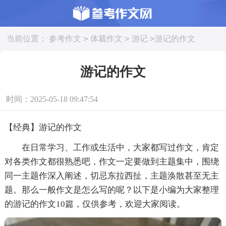
>
>
>
当前位置：
参考作文
体裁作文
游记
游记的作文
游记的作文
时间：2025-05-18 09:47:54
【经典】游记的作文
在日常学习、工作或生活中，大家都写过作文，肯定
对各类作文都很熟悉吧，作文一定要做到主题集中，围绕
同一主题作深入阐述，切忌东拉西扯，主题涣散甚至无主
题。那么一般作文是怎么写的呢？以下是小编为大家整理
的游记的作文10篇，仅供参考，欢迎大家阅读。