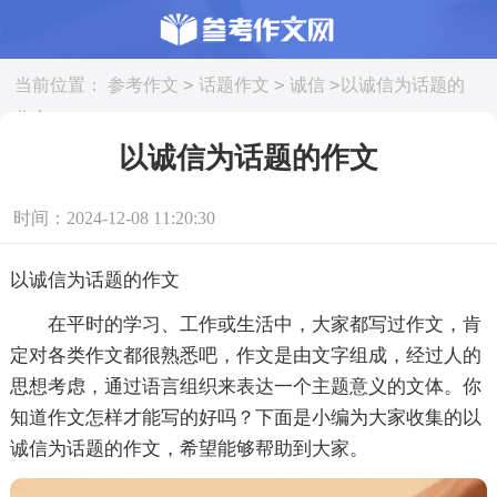
>
>
>
当前位置：
参考作文
话题作文
诚信
以诚信为话题的
作文
以诚信为话题的作文
时间：2024-12-08 11:20:30
以诚信为话题的作文
在平时的学习、工作或生活中，大家都写过作文，肯
定对各类作文都很熟悉吧，作文是由文字组成，经过人的
思想考虑，通过语言组织来表达一个主题意义的文体。你
知道作文怎样才能写的好吗？下面是小编为大家收集的以
诚信为话题的作文，希望能够帮助到大家。