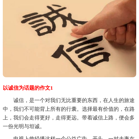
以诚信为话题的作文1
诚信，是一个对我们无比重要的东西，在人生的旅途
中，我们不可能背上所有的行囊。选择最有价值的，在路
上，我们会走得更好，走得更远。带着诚信上路，便会多
一份光明与坦诚。
电视上曾经播这样一个公益广告。开头，一对夫妻在