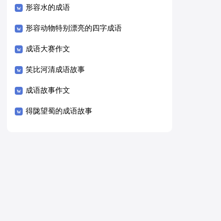
形容水的成语
形容动物特别漂亮的四字成语
成语大赛作文
笑比河清成语故事
成语故事作文
得陇望蜀的成语故事