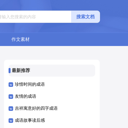
搜索文档
作文素材
最新推荐
珍惜时间的成语
友情的成语
吉祥寓意好的四字成语
成语故事读后感