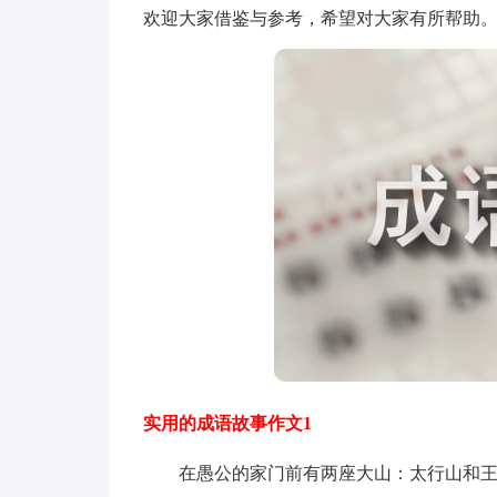
欢迎大家借鉴与参考，希望对大家有所帮助
实用的成语故事作文1
在愚公的家门前有两座大山：太行山和王