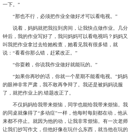
一下。”
“那也不行，必须把作业全做好才可以看电视。”
说着，妈妈就把我拉到房间，让我快点做作业。几分
钟后，我的作业写好了，我问妈妈可以看电视吗？妈妈又
叫我把作业拿过去给她检查，她看见我有很多错，就
说：“看看你那么错，赶紧改正。”
“你耍赖，你说我作业做好就能玩的。”
“如果你再吵的话，你就一个星期不能看电视。”妈妈
的眼神非常严肃，我不敢再争辩了。我还是被妈妈说服
了，就把作业上的.错题改正了。
不仅妈妈给我带来烦恼，同学也能给我带来烦恼。我
的同桌就像得了“多动症”一样，他每时每刻都在动，他从
来都不停止。就因为他的动，让我非常烦恼。有一次老师
让我们抄写作文，但他好像在玩什么东西，就当他在玩的