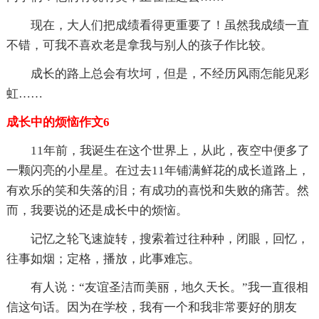
现在，大人们把成绩看得更重要了！虽然我成绩一直
不错，可我不喜欢老是拿我与别人的孩子作比较。
成长的路上总会有坎坷，但是，不经历风雨怎能见彩
虹……
成长中的烦恼作文6
11年前，我诞生在这个世界上，从此，夜空中便多了
一颗闪亮的小星星。在过去11年铺满鲜花的成长道路上，
有欢乐的笑和失落的泪；有成功的喜悦和失败的痛苦。然
而，我要说的还是成长中的烦恼。
记忆之轮飞速旋转，搜索着过往种种，闭眼，回忆，
往事如烟；定格，播放，此事难忘。
有人说：“友谊圣洁而美丽，地久天长。”我一直很相
信这句话。因为在学校，我有一个和我非常要好的朋友