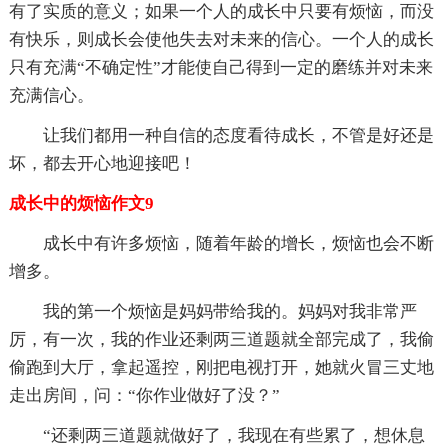
有了实质的意义；如果一个人的成长中只要有烦恼，而没
有快乐，则成长会使他失去对未来的信心。一个人的成长
只有充满“不确定性”才能使自己得到一定的磨练并对未来
充满信心。
让我们都用一种自信的态度看待成长，不管是好还是
坏，都去开心地迎接吧！
成长中的烦恼作文9
成长中有许多烦恼，随着年龄的增长，烦恼也会不断
增多。
我的第一个烦恼是妈妈带给我的。妈妈对我非常严
厉，有一次，我的作业还剩两三道题就全部完成了，我偷
偷跑到大厅，拿起遥控，刚把电视打开，她就火冒三丈地
走出房间，问：“你作业做好了没？”
“还剩两三道题就做好了，我现在有些累了，想休息