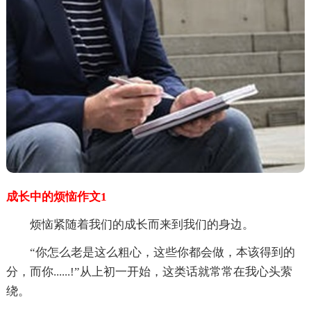
成长中的烦恼作文1
烦恼紧随着我们的成长而来到我们的身边。
“你怎么老是这么粗心，这些你都会做，本该得到的
分，而你......!”从上初一开始，这类话就常常在我心头萦
绕。