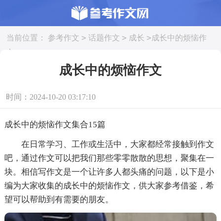
>
>
>
当前位置：
参考作文
话题作文
成长
成长中的烦恼作
文
成长中的烦恼作文
时间：2024-10-20 03:17:10
成长中的烦恼作文集合15篇
在日常学习、工作或生活中，大家都经常接触到作文
吧，通过作文可以把我们那些零零散散的思想，聚集在一
块。相信写作文是一个让许多人都头痛的问题，以下是小
编为大家收集的成长中的烦恼作文，供大家参考借鉴，希
望可以帮助到有需要的朋友。