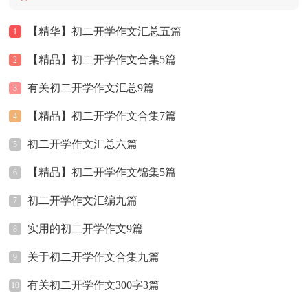
【精华】初二开学作文汇总五篇
1
【精品】初二开学作文合集5篇
2
有关初二开学作文汇总9篇
3
【精品】初二开学作文合集7篇
4
初二开学作文汇总六篇
5
【精品】初二开学作文锦集5篇
6
初二开学作文汇编九篇
7
实用的初二开学作文9篇
8
关于初二开学作文合集九篇
9
有关初二开学作文300字3篇
10