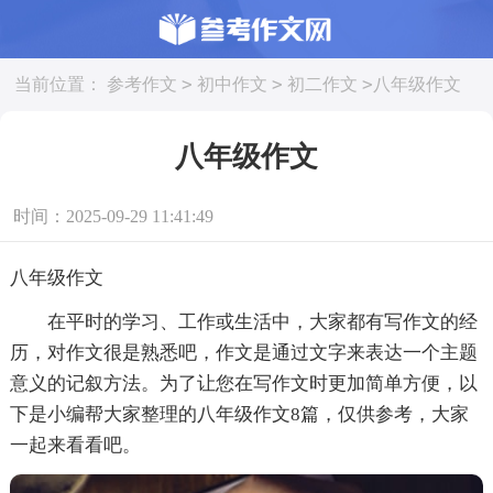
>
>
>
当前位置：
参考作文
初中作文
初二作文
八年级作文
八年级作文
时间：2025-09-29 11:41:49
八年级作文
在平时的学习、工作或生活中，大家都有写作文的经
历，对作文很是熟悉吧，作文是通过文字来表达一个主题
意义的记叙方法。为了让您在写作文时更加简单方便，以
下是小编帮大家整理的八年级作文8篇，仅供参考，大家
一起来看看吧。