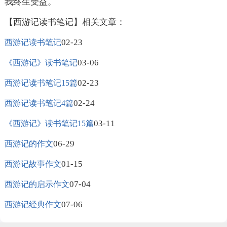
我终生受益。
【西游记读书笔记】相关文章：
02-23
西游记读书笔记
03-06
《西游记》读书笔记
02-23
西游记读书笔记15篇
02-24
西游记读书笔记4篇
03-11
《西游记》读书笔记15篇
06-29
西游记的作文
01-15
西游记故事作文
07-04
西游记的启示作文
07-06
西游记经典作文