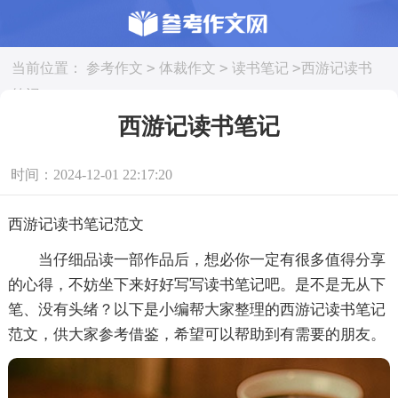
>
>
>
当前位置：
参考作文
体裁作文
读书笔记
西游记读书
笔记
西游记读书笔记
时间：2024-12-01 22:17:20
西游记读书笔记范文
当仔细品读一部作品后，想必你一定有很多值得分享
的心得，不妨坐下来好好写写读书笔记吧。是不是无从下
笔、没有头绪？以下是小编帮大家整理的西游记读书笔记
范文，供大家参考借鉴，希望可以帮助到有需要的朋友。