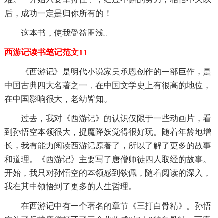
后，成功一定是归你所有的！
这本书，使我受益匪浅。
西游记读书笔记范文11
《西游记》是明代小说家吴承恩创作的一部巨作，是
中国古典四大名著之一，在中国文学史上有很高的地位，
在中国影响很大，老幼皆知。
过去，我对《西游记》的认识仅限于一些动画片，看
到孙悟空本领很大，捉魔降妖觉得很好玩。随着年龄地增
长，我有能力阅读西游记原著了，所以了解了更多的故事
和道理。《西游记》主要写了唐僧师徒四人取经的故事。
开始，我只对孙悟空的本领感到钦佩，随着阅读的深入，
我在其中领悟到了更多的人生哲理。
在西游记中有一个著名的章节《三打白骨精》。孙悟