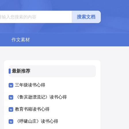
搜索文档
作文素材
最新推荐
三年级读书心得
《鲁滨逊漂流记》读书心得
教育书籍读书心得
《呼啸山庄》读书心得