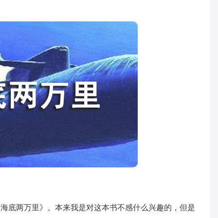
底两万里》。本来我是对这本书不感什么兴趣的，但是