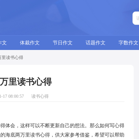
作文
体裁作文
节日作文
话题作文
字数作文
万里读书心得
万里读书心得
17 08:00:57
读书心得
体会，这样可以不断更新自己的想法。那么如何写心得
理的海底两万里读书心得，供大家参考借鉴，希望可以帮助