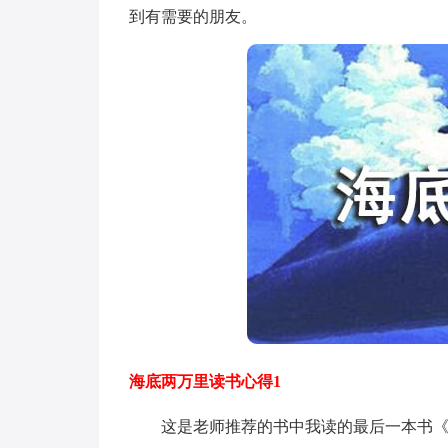
到有需要的朋友。
海底两万里读书心得1
这是老师推荐的书中我读的最后一本书《海