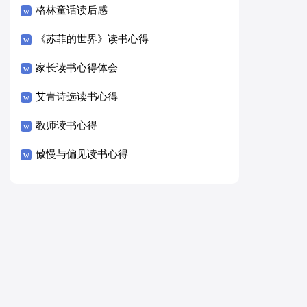
格林童话读后感
《苏菲的世界》读书心得
家长读书心得体会
艾青诗选读书心得
教师读书心得
傲慢与偏见读书心得