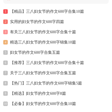
【精品】三八妇女节的作文600字合集10篇
1
实用的妇女节的作文600字四篇
2
有关三八妇女节的作文600字合集十篇
3
精选三八妇女节的作文600字锦集10篇
4
妇女节的作文600字合集五篇
5
【推荐】三八妇女节的作文600字合集十篇
6
关于三八妇女节的作文600字合集五篇
7
【热门】三八妇女节的作文600字锦集5篇
8
【精选】妇女节的作文600字8篇
9
【必备】妇女节的作文600字合集10篇
10